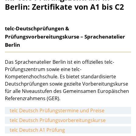
Berlin: Zertifikate von A1 bis C2
telc-Deutschprüfungen &
Prüfungsvorbereitungskurse – Sprachenatelier
Berlin
Das Sprachenatelier Berlin ist ein offizielles telc-
Prüfungszentrum sowie eine telc-
Kompetenzhochschule. Es bietet standardisierte
Deutschprüfungen sowie gezielte Vorbereitungskurse
für alle Niveaustufen des Gemeinsamen Europäischen
Referenzrahmens (GER).
telc Deutsch Prüfungstermine und Preise
telc Deutsch Prüfungsvorbereitungskurse
telc Deutsch A1 Prüfung