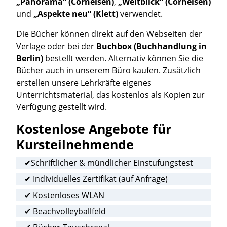
„Panorama“ (Cornelsen)
,
„Weitblick“ (Cornelsen)
und
„Aspekte neu“ (Klett)
verwendet.
Die Bücher können direkt auf den Webseiten der
Verlage oder bei der
Buchbox (Buchhandlung in
Berlin)
bestellt werden. Alternativ können Sie die
Bücher auch in unserem Büro kaufen. Zusätzlich
erstellen unsere Lehrkräfte eigenes
Unterrichtsmaterial, das kostenlos als Kopien zur
Verfügung gestellt wird.
Kostenlose Angebote für
Kursteilnehmende
✔Schriftlicher & mündlicher Einstufungstest
✔ Individuelles Zertifikat (auf Anfrage)
✔ Kostenloses WLAN
✔ Beachvolleyballfeld