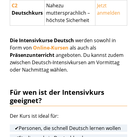
C2
Nahezu
Jetzt
Deutschkurs
muttersprachlich –
anmelden
höchste Sicherheit
Die Intensivkurse
Deutsch
werden sowohl in
Form von
Online-Kursen
als auch als
Präsenzunterricht
angeboten. Du kannst zudem
zwischen Deutsch-Intensivkursen am Vormittag
oder Nachmittag wählen.
Für wen ist der Intensivkurs
geeignet?
Der Kurs ist ideal für:
✔Personen, die schnell Deutsch lernen wollen