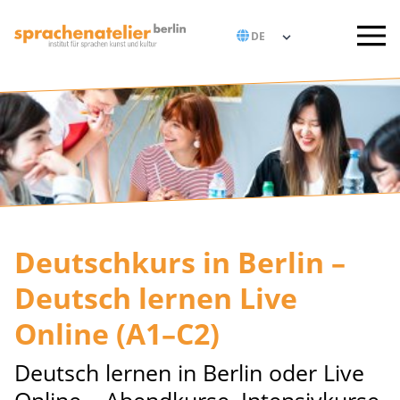
Deutschkurs in Berlin –
Deutsch lernen Live
Online (A1–C2)
Deutsch lernen in Berlin oder Live
Online – Abendkurse, Intensivkurse,