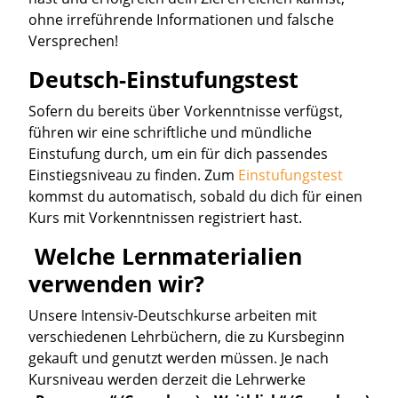
ohne irreführende Informationen und falsche
Versprechen!
Deutsch-Einstufungstest
Sofern du bereits über Vorkenntnisse verfügst,
führen wir eine schriftliche und mündliche
Einstufung durch, um ein für dich passendes
Einstiegsniveau zu finden. Zum
Einstufungstest
kommst du automatisch, sobald du dich für einen
Kurs mit Vorkenntnissen registriert hast.
Welche Lernmaterialien
verwenden wir?
Unsere Intensiv-Deutschkurse arbeiten mit
verschiedenen Lehrbüchern, die zu Kursbeginn
gekauft und genutzt werden müssen. Je nach
Kursniveau werden derzeit die Lehrwerke