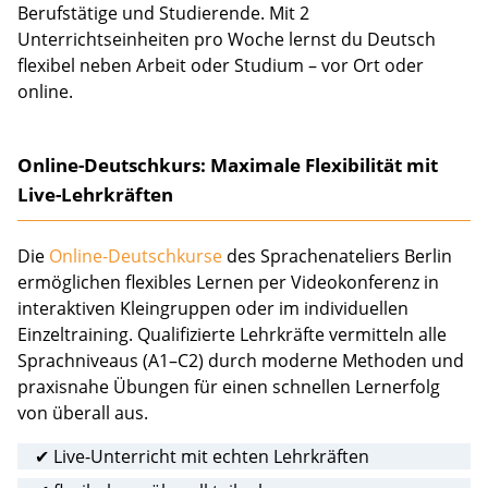
Berufstätige und Studierende. Mit 2
Unterrichtseinheiten pro Woche lernst du Deutsch
flexibel neben Arbeit oder Studium – vor Ort oder
online.
Online-Deutschkurs:
Maximale Flexibilität mit
Live-Lehrkräften
Die
Online-Deutschkurse
des Sprachenateliers Berlin
ermöglichen flexibles Lernen per Videokonferenz in
interaktiven Kleingruppen oder im individuellen
Einzeltraining. Qualifizierte Lehrkräfte vermitteln alle
Sprachniveaus (A1–C2) durch moderne Methoden und
praxisnahe Übungen für einen schnellen Lernerfolg
von überall aus.
✔ Live-Unterricht mit echten Lehrkräften