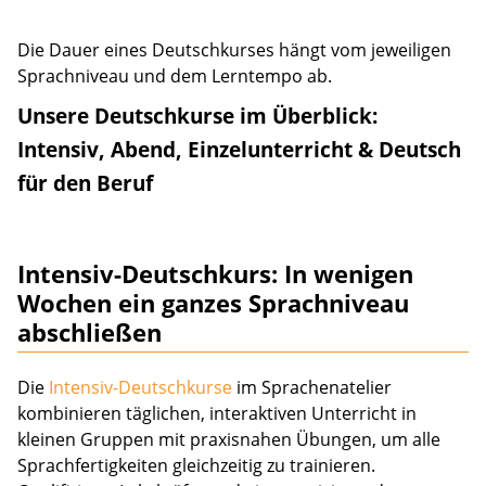
Die Dauer eines Deutschkurses hängt vom jeweiligen
Sprachniveau und dem Lerntempo ab.
Unsere Deutschkurse im Überblick:
Intensiv, Abend, Einzelunterricht & Deutsch
für den Beruf
Intensiv-Deutschkurs:
In wenigen
Wochen ein ganzes Sprachniveau
abschließen
Die
Intensiv-Deutschkursе
im Sprachenatelier
kombinieren täglichen, interaktiven Unterricht in
kleinen Gruppen mit praxisnahen Übungen, um alle
Sprachfertigkeiten gleichzeitig zu trainieren.