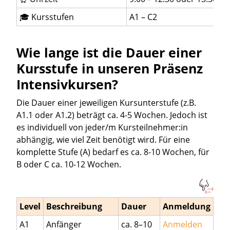
🎓 Kursstufen
A1 – C2
Wie lange ist die Dauer einer
Kursstufe in unseren Präsenz
Intensivkursen?
Die Dauer einer jeweiligen Kursunterstufe (z.B.
A1.1 oder A1.2) beträgt ca. 4-5 Wochen. Jedoch ist
es individuell von jeder/m Kursteilnehmer:in
abhängig, wie viel Zeit benötigt wird. Für eine
komplette Stufe (A) bedarf es ca. 8-10 Wochen, für
B oder C ca. 10-12 Wochen.
Level
Beschreibung
Dauer
Anmeldung
A1
Anfänger
ca. 8–10
Anmelden