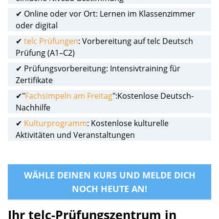
✔ Online oder vor Ort: Lernen im Klassenzimmer
oder digital
✔
telc Prüfungen
: Vorbereitung auf telc Deutsch
Prüfung (A1–C2)
✔ Prüfungsvorbereitung: Intensivtraining für
Zertifikate
✔"
Fachsimpeln am Freitag
":Kostenlose Deutsch-
Nachhilfe
✔
Kulturprogramm
: Kostenlose kulturelle
Aktivitäten und Veranstaltungen
WÄHLE DEINEN KURS UND MELDE DICH
NOCH HEUTE AN!
Ihr telc-Prüfungszentrum in