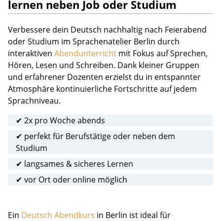
lernen neben Job oder Studium
Verbessere dein Deutsch nachhaltig nach Feierabend
oder Studium im Sprachenatelier Berlin durch
interaktiven
Abendunterricht
mit Fokus auf Sprechen,
Hören, Lesen und Schreiben. Dank kleiner Gruppen
und erfahrener Dozenten erzielst du in entspannter
Atmosphäre kontinuierliche Fortschritte auf jedem
Sprachniveau.
✔ 2x pro Woche abends
✔ perfekt für Berufstätige oder neben dem
Studium
✔ langsames & sicheres Lernen
✔ vor Ort oder online möglich
Ein
Deutsch Abendkurs
in Berlin ist ideal für