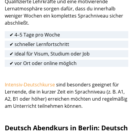
Qualifizierte Lehrkräfte und eine motivierende
Lernatmosphäre sorgen dafür, dass du innerhalb
weniger Wochen ein komplettes Sprachniveau sicher
abschließt.
✔ 4–5 Tage pro Woche
✔ schneller Lernfortschritt
✔ ideal für Visum, Studium oder Job
✔ vor Ort oder online möglich
Intensiv-Deutschkurse
sind besonders geeignet für
Lernende, die in kurzer Zeit ein Sprachniveau (z. B. A1,
A2, B1 oder höher) erreichen möchten und regelmäßig
am Unterricht teilnehmen können.
Deutsch Abendkurs in Berlin:
Deutsch