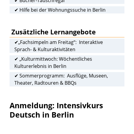
✔ Bücher-Tauschregal
✔ Hilfe bei der Wohnungssuche in Berlin
Zusätzliche Lernangebote
✔„Fachsimpeln am Freitag“: Interaktive
Sprach- & Kulturaktivitäten
✔ „Kulturmittwoch: Wöchentliches
Kulturerlebnis in Berlin
✔ Sommerprogramm: Ausflüge, Museen,
Theater, Radtouren & BBQs
Anmeldung: Intensivkurs
Deutsch in Berlin