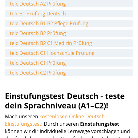
telc Deutsch A2 Prüfung
telc B1 Prüfung Deutsch
telc Deutsch B1 B2 Pflege Prüfung
telc Deutsch B2 Prüfung
telc Deutsch B2 C1 Medizin Prüfung
telc Deutsch C1 Hochschule Prüfung
telc Deutsch C1 Prüfung
telc Deutsch C2 Prüfung
Einstufungstest Deutsch - teste
dein Sprachniveau (A1–C2)!
Mach unseren
kostenlosen Online Deutsch-
Einstufungstest
: Durch unseren
Einstufungstest
können wir dir individuelle Lernwege vorschlagen und