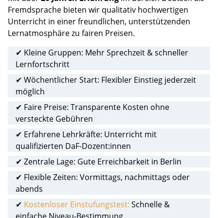
Fremdsprache bieten wir qualitativ hochwertigen
Unterricht in einer freundlichen, unterstützenden
Lernatmosphäre zu fairen Preisen.
✔ Kleine Gruppen: Mehr Sprechzeit & schneller
Lernfortschritt
✔ Wöchentlicher Start: Flexibler Einstieg jederzeit
möglich
✔ Faire Preise: Transparente Kosten ohne
versteckte Gebühren
✔ Erfahrene Lehrkräfte: Unterricht mit
qualifizierten DaF-Dozent:innen
✔ Zentrale Lage: Gute Erreichbarkeit in Berlin
✔ Flexible Zeiten: Vormittags, nachmittags oder
abends
✔
Kostenloser Einstufungstest:
Schnelle &
einfache Niveau-Bestimmung