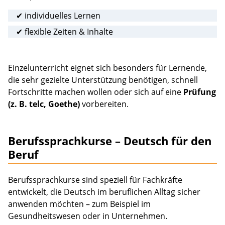
✔ individuelles Lernen
✔ flexible Zeiten & Inhalte
Einzelunterricht eignet sich besonders für Lernende,
die sehr gezielte Unterstützung benötigen, schnell
Fortschritte machen wollen oder sich auf eine
Prüfung
(z. B. telc, Goethe)
vorbereiten.
Berufssprachkurse – Deutsch für den
Beruf
Berufssprachkurse sind speziell für Fachkräfte
entwickelt, die Deutsch im beruflichen Alltag sicher
anwenden möchten – zum Beispiel im
Gesundheitswesen oder in Unternehmen.