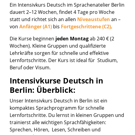
Ein Intensivkurs Deutsch im Sprachenatelier Berlin
dauert 2–12 Wochen, findet 4 Tage pro Woche
statt und richtet sich an allen
Niveaustufen
an –
von
Anfänger (A1)
bis
Fortgeschrittene (C2)
.
Die Kurse beginnen
jeden Montag
ab 240 € (2
Wochen). Kleine Gruppen und qualifizierte
Lehrkräfte sorgen für schnelle und effektive
Lernfortschritte. Der Kurs ist ideal für Studium,
Beruf oder Visum.
Intensivkurse Deutsch in
Berlin: Überblick:
Unser Intensivkurs Deutsch in Berlin ist ein
kompaktes Sprachprogramm für schnelle
Lernfortschritte. Du lernst in kleinen Gruppen und
trainierst alle wichtigen Sprachfähigkeiten:
Sprechen, Hören, Lesen, Schreiben und