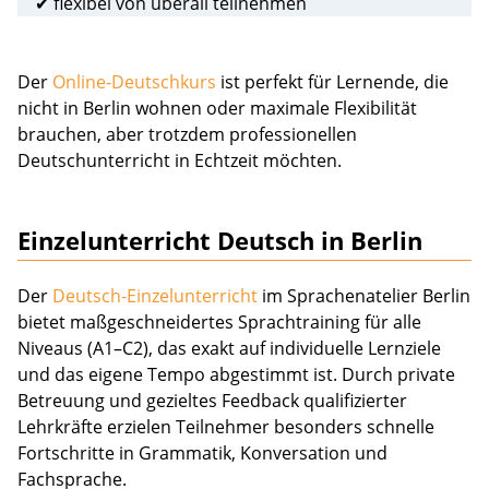
✔ flexibel von überall teilnehmen
Der
Online-Deutschkurs
ist perfekt für Lernende, die
nicht in Berlin wohnen oder maximale Flexibilität
brauchen, aber trotzdem professionellen
Deutschunterricht in Echtzeit möchten.
Einzelunterricht Deutsch in Berlin
Der
Deutsch-Einzelunterricht
im Sprachenatelier Berlin
bietet maßgeschneidertes Sprachtraining für alle
Niveaus (A1–C2), das exakt auf individuelle Lernziele
und das eigene Tempo abgestimmt ist. Durch private
Betreuung und gezieltes Feedback qualifizierter
Lehrkräfte erzielen Teilnehmer besonders schnelle
Fortschritte in Grammatik, Konversation und
Fachsprache.