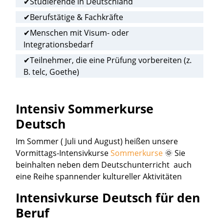
✔Studierende in Deutschland
✔Berufstätige & Fachkräfte
✔Menschen mit Visum- oder
Integrationsbedarf
✔Teilnehmer, die eine Prüfung vorbereiten (z.
B. telc, Goethe)
Intensiv Sommerkurse
Deutsch
Im Sommer ( Juli und August) heißen unsere
Vormittags-Intensivkurse
Sommerkurse
🌞 Sie
beinhalten neben dem Deutschunterricht auch
eine Reihe spannender kultureller Aktivitäten
Intensivkurse Deutsch für den
Beruf