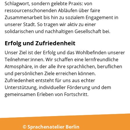
Schlagwort, sondern gelebte Praxis: von
ressourcenschonenden Abläufen über faire
Zusammenarbeit bis hin zu sozialem Engagement in
unserer Stadt. So tragen wir aktiv zu einer
solidarischen und nachhaltigen Gesellschaft bei.
Erfolg und Zufriedenheit
Unser Ziel ist der Erfolg und das Wohlbefinden unserer
Teilnehmer:innen. Wir schaffen eine lernfreundliche
Atmosphäre, in der alle ihre sprachlichen, beruflichen
und persönlichen Ziele erreichen können.
Zufriedenheit entsteht für uns aus echter
Unterstützung, individueller Förderung und dem
gemeinsamen Erleben von Fortschritt.
© Sprachenatelier Berlin