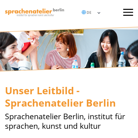
Unser Leitbild -
Sprachenatelier Berlin
Sprachenatelier Berlin, institut für
sprachen, kunst und kultur