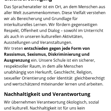
Das Sprachenatelier ist ein Ort, an dem Menschen aus
aller Welt zusammenkommen. Diese Vielfalt verstehen
wir als Bereicherung und Grundlage für
interkulturelles Lernen. Wir fördern gegenseitigen
Respekt, Offenheit und Dialog – sowohl im Unterricht
als auch in unseren kulturellen Aktivitäten,
Ausstellungen und Veranstaltungen.
Wir treten
entschieden gegen jede Form von
Rassismus, Sexismus, Diskriminierung und
Ausgrenzung
ein. Unsere Schule ist ein sicherer,
respektvoller Raum, in dem alle Menschen
unabhängig von Herkunft, Geschlecht, Religion,
sexueller Orientierung oder Identität gleichberechtigt
und wertschätzend miteinander lernen und arbeiten.
Nachhaltigkeit und Verantwortung
Wir übernehmen Verantwortung ökologisch, sozial
und kulturell. Nachhaltigkeit ist für uns kein