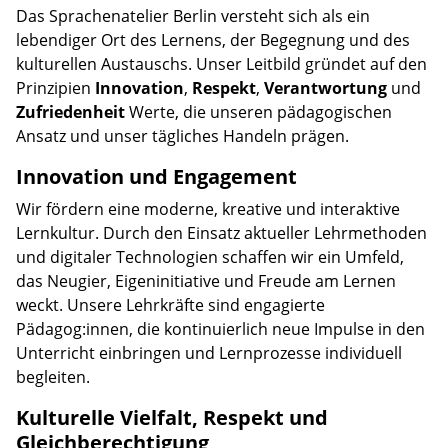
Das Sprachenatelier Berlin versteht sich als ein
lebendiger Ort des Lernens, der Begegnung und des
kulturellen Austauschs. Unser Leitbild gründet auf den
Prinzipien
Innovation
,
Respekt
,
Verantwortung
und
Zufriedenheit
Werte, die unseren pädagogischen
Ansatz und unser tägliches Handeln prägen.
Innovation und Engagement
Wir fördern eine moderne, kreative und interaktive
Lernkultur. Durch den Einsatz aktueller Lehrmethoden
und digitaler Technologien schaffen wir ein Umfeld,
das Neugier, Eigeninitiative und Freude am Lernen
weckt. Unsere Lehrkräfte sind engagierte
Pädagog:innen, die kontinuierlich neue Impulse in den
Unterricht einbringen und Lernprozesse individuell
begleiten.
Kulturelle Vielfalt, Respekt und
Gleichberechtigung