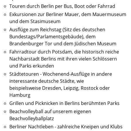
Touren durch Berlin per Bus, Boot oder Fahrrad
Exkursionen zur Berliner Mauer, dem Mauermuseum
und dem Stasimuseum
Ausflüge zum Reichstag (Sitz des deutschen
Bundestags/Parlamentsgebäude), dem
Brandenburger Tor und dem Jüdischen Museum
Fahrradtour durch Potsdam, die historisch reiche
Nachbarstadt Berlins mit ihren vielen Schlössern
und Parks erkunden
Städtetouren - Wochenend-Ausflüge in andere
interessante deutsche Städte, wie
beispielsweise Dresden, Leipzig, Rostock oder
Hamburg
Grillen und Picknicken in Berlins berühmten Parks
Beachvolleyball auf unserem eigenen
Beachvolleyballplatz
Berliner Nachtleben - zahlreiche Kneipen und Klubs