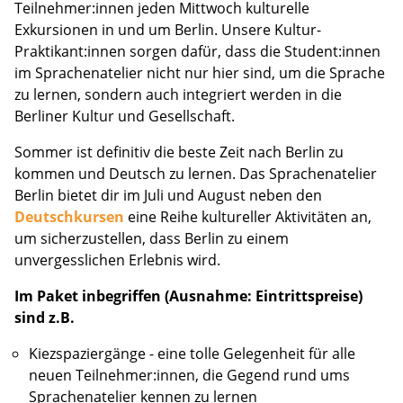
Teilnehmer:innen jeden Mittwoch kulturelle
Exkursionen in und um Berlin. Unsere Kultur-
Praktikant:innen sorgen dafür, dass die Student:innen
im Sprachenatelier nicht nur hier sind, um die Sprache
zu lernen, sondern auch integriert werden in die
Berliner Kultur und Gesellschaft.
Sommer ist definitiv die beste Zeit nach Berlin zu
kommen und Deutsch zu lernen. Das Sprachenatelier
Berlin bietet dir im Juli und August neben den
Deutschkursen
eine Reihe kultureller Aktivitäten an,
um sicherzustellen, dass Berlin zu einem
unvergesslichen Erlebnis wird.
Im Paket inbegriffen (Ausnahme: Eintrittspreise)
sind z.B.
Kiezspaziergänge - eine tolle Gelegenheit für alle
neuen Teilnehmer:innen, die Gegend rund ums
Sprachenatelier kennen zu lernen