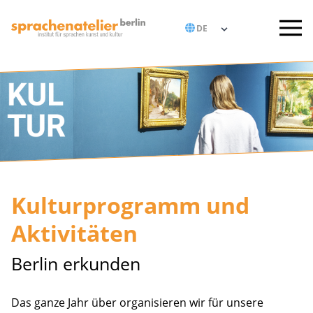
Kulturprogramm und
Aktivitäten
Berlin erkunden
Das ganze Jahr über organisieren wir für unsere