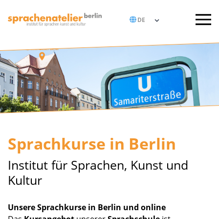
Sprachkurse in Berlin
Institut für Sprachen, Kunst und
Kultur
Unsere Sprachkurse in Berlin und online