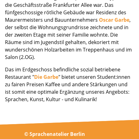
die Geschäftsstraße Frankfurter Allee war. Das
fünfgeschossige rötliche Gebäude war Residenz des
Maurermeisters und Bauunternehmers
Oscar Garbe
,
der selbst die Wohnungsgrundrisse zeichnete und in
der zweiten Etage mit seiner Familie wohnte. Die
Räume sind im Jugendstil gehalten, dekoriert mit
wunderschönen Holzarbeiten im Treppenhaus und im
Salon (2.OG).
Das im Erdgeschoss befindliche sozial betriebene
Restaurant "
Die Garbe
" bietet unseren Student:innen
zu fairen Preisen Kaffee und andere Stärkungen und
ist somit eine optimale Ergänzung unseres Angebots:
Sprachen, Kunst, Kultur - und Kulinarik!
© Sprachenatelier Berlin