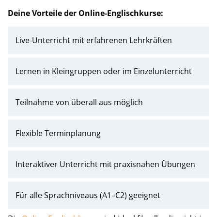
Deine Vorteile der Online-Englischkurse:
Live-Unterricht mit erfahrenen Lehrkräften
Lernen in Kleingruppen oder im Einzelunterricht
Teilnahme von überall aus möglich
Flexible Terminplanung
Interaktiver Unterricht mit praxisnahen Übungen
Für alle Sprachniveaus (A1–C2) geeignet