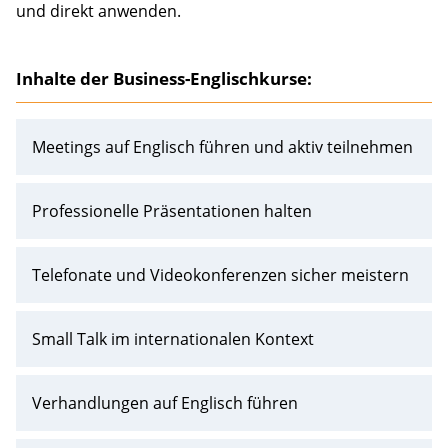
und direkt anwenden.
Inhalte der Business-Englischkurse:
Meetings auf Englisch führen und aktiv teilnehmen
Professionelle Präsentationen halten
Telefonate und Videokonferenzen sicher meistern
Small Talk im internationalen Kontext
Verhandlungen auf Englisch führen