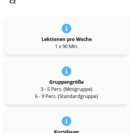
C2
Lektionen pro Woche
1 x 90 Min.
Gruppengröße
3 - 5 Pers. (Minigruppe)
6 - 9 Pers. (Standardgruppe)
Kursdauer