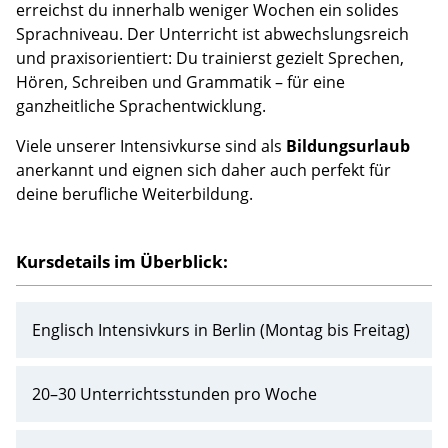
erreichst du innerhalb weniger Wochen ein solides
Sprachniveau. Der Unterricht ist abwechslungsreich
und praxisorientiert: Du trainierst gezielt Sprechen,
Hören, Schreiben und Grammatik – für eine
ganzheitliche Sprachentwicklung.
Viele unserer Intensivkurse sind als
Bildungsurlaub
anerkannt und eignen sich daher auch perfekt für
deine berufliche Weiterbildung.
Kursdetails im Überblick:
Englisch Intensivkurs in Berlin (Montag bis Freitag)
20–30 Unterrichtsstunden pro Woche