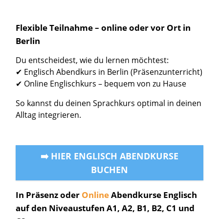
Flexible Teilnahme – online oder vor Ort in
Berlin
Du entscheidest, wie du lernen möchtest:
✔ Englisch Abendkurs in Berlin (Präsenzunterricht)
✔ Online Englischkurs – bequem von zu Hause
So kannst du deinen Sprachkurs optimal in deinen
Alltag integrieren.
➡️ HIER ENGLISCH ABENDKURSE
BUCHEN
In Präsenz oder
Online
Abendkurse Englisch
auf den Niveaustufen A1, A2, B1, B2, C1 und