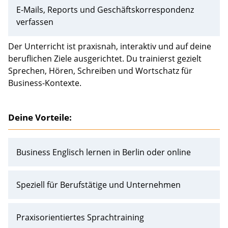
E-Mails, Reports und Geschäftskorrespondenz
verfassen
Der Unterricht ist praxisnah, interaktiv und auf deine
beruflichen Ziele ausgerichtet. Du trainierst gezielt
Sprechen, Hören, Schreiben und Wortschatz für
Business-Kontexte.
Deine Vorteile:
Business Englisch lernen in Berlin oder online
Speziell für Berufstätige und Unternehmen
Praxisorientiertes Sprachtraining