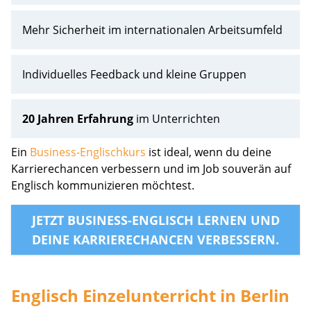
Mehr Sicherheit im internationalen Arbeitsumfeld
Individuelles Feedback und kleine Gruppen
20 Jahren Erfahrung
im Unterrichten
Ein
Business-Englischkurs
ist ideal, wenn du deine
Karrierechancen verbessern und im Job souverän auf
Englisch kommunizieren möchtest.
JETZT BUSINESS-ENGLISCH LERNEN UND
DEINE KARRIERECHANCEN VERBESSERN.
Englisch Einzelunterricht in Berlin