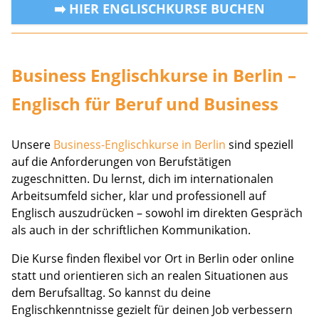
➡️ HIER ENGLISCHKURSE BUCHEN
Business Englischkurse in Berlin –
Englisch für Beruf und Business
Unsere
Business-Englischkurse in Berlin
sind speziell
auf die Anforderungen von Berufstätigen
zugeschnitten. Du lernst, dich im internationalen
Arbeitsumfeld sicher, klar und professionell auf
Englisch auszudrücken – sowohl im direkten Gespräch
als auch in der schriftlichen Kommunikation.
Die Kurse finden flexibel vor Ort in Berlin oder online
statt und orientieren sich an realen Situationen aus
dem Berufsalltag. So kannst du deine
Englischkenntnisse gezielt für deinen Job verbessern