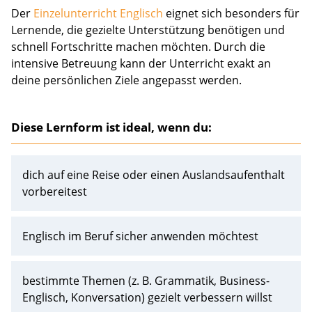
Der
Einzelunterricht Englisch
eignet sich besonders für
Lernende, die gezielte Unterstützung benötigen und
schnell Fortschritte machen möchten. Durch die
intensive Betreuung kann der Unterricht exakt an
deine persönlichen Ziele angepasst werden.
Diese Lernform ist ideal, wenn du:
dich auf eine Reise oder einen Auslandsaufenthalt
vorbereitest
Englisch im Beruf sicher anwenden möchtest
bestimmte Themen (z. B. Grammatik, Business-
Englisch, Konversation) gezielt verbessern willst