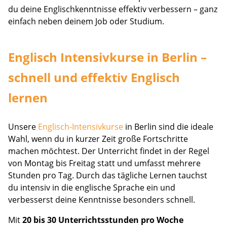
du deine Englischkenntnisse effektiv verbessern – ganz
einfach neben deinem Job oder Studium.
Englisch Intensivkurse in Berlin –
schnell und effektiv Englisch
lernen
Unsere
Englisch-Intensivkurse
in Berlin sind die ideale
Wahl, wenn du in kurzer Zeit große Fortschritte
machen möchtest. Der Unterricht findet in der Regel
von Montag bis Freitag statt und umfasst mehrere
Stunden pro Tag. Durch das tägliche Lernen tauchst
du intensiv in die englische Sprache ein und
verbesserst deine Kenntnisse besonders schnell.
Mit
20 bis 30 Unterrichtsstunden pro Woche