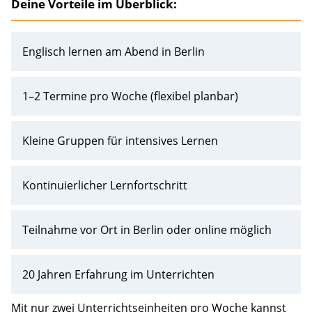
Deine Vorteile im Überblick:
Englisch lernen am Abend in Berlin
1–2 Termine pro Woche (flexibel planbar)
Kleine Gruppen für intensives Lernen
Kontinuierlicher Lernfortschritt
Teilnahme vor Ort in Berlin oder online möglich
20 Jahren Erfahrung im Unterrichten
Mit nur zwei Unterrichtseinheiten pro Woche kannst