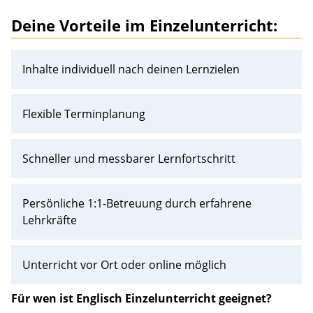
Deine Vorteile im Einzelunterricht:
Inhalte individuell nach deinen Lernzielen
Flexible Terminplanung
Schneller und messbarer Lernfortschritt
Persönliche 1:1-Betreuung durch erfahrene
Lehrkräfte
Unterricht vor Ort oder online möglich
Für wen ist Englisch Einzelunterricht geeignet?