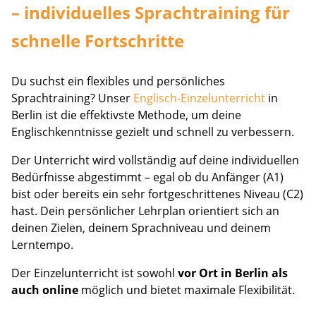
– individuelles Sprachtraining für
schnelle Fortschritte
Du suchst ein flexibles und persönliches
Sprachtraining? Unser
Englisch-Einzelunterricht
in
Berlin ist die effektivste Methode, um deine
Englischkenntnisse gezielt und schnell zu verbessern.
Der Unterricht wird vollständig auf deine individuellen
Bedürfnisse abgestimmt – egal ob du Anfänger (A1)
bist oder bereits ein sehr fortgeschrittenes Niveau (C2)
hast. Dein persönlicher Lehrplan orientiert sich an
deinen Zielen, deinem Sprachniveau und deinem
Lerntempo.
Der Einzelunterricht ist sowohl
vor Ort in Berlin als
auch online
möglich und bietet maximale Flexibilität.