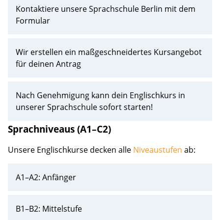
Kontaktiere unsere Sprachschule Berlin mit dem
Formular
Wir erstellen ein maßgeschneidertes Kursangebot
für deinen Antrag
Nach Genehmigung kann dein Englischkurs in
unserer Sprachschule sofort starten!
Sprachniveaus (A1–C2)
Unsere Englischkurse decken alle
Niveaustufen
ab:
A1–A2: Anfänger
B1–B2: Mittelstufe