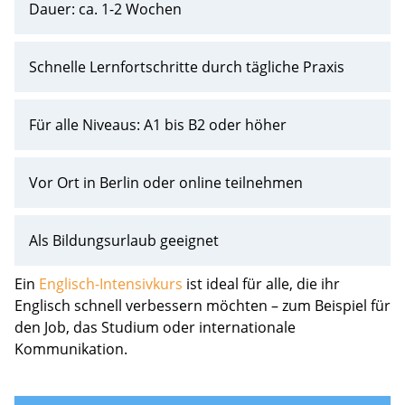
Dauer: ca. 1-2 Wochen
Schnelle Lernfortschritte durch tägliche Praxis
Für alle Niveaus: A1 bis B2 oder höher
Vor Ort in Berlin oder online teilnehmen
Als Bildungsurlaub geeignet
Ein
Englisch-Intensivkurs
ist ideal für alle, die ihr
Englisch schnell verbessern möchten – zum Beispiel für
den Job, das Studium oder internationale
Kommunikation.