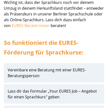
Wichtig ist, dass der Sprachkurs noch vor deinem
Umzug in deinem Herkunftsland stattfindet – entweder
als Präsenzkurs in unserer Berliner Sprachschule oder
als Online-Sprachkurs. Lass dich dazu einfach
von
EURES-Berater:innen
beraten!
So funktioniert die EURES-
Förderung für Sprachkurse:
Vereinbare eine Beratung mit einer EURES-
Beratungsperson
Lass dir das Formular „Your EURES Job – Angebot
für einen Sprachkurs" geben