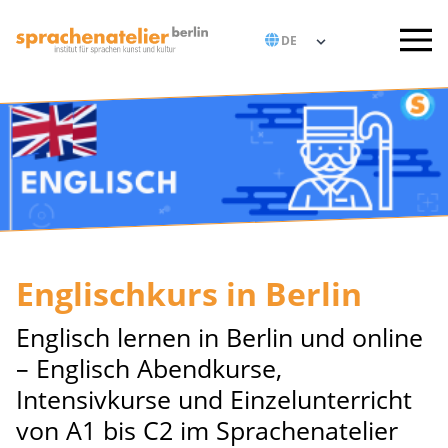
Englischkurs in Berlin
Englisch lernen in Berlin und online
– Englisch Abendkurse,
Intensivkurse und Einzelunterricht
von A1 bis C2 im Sprachenatelier