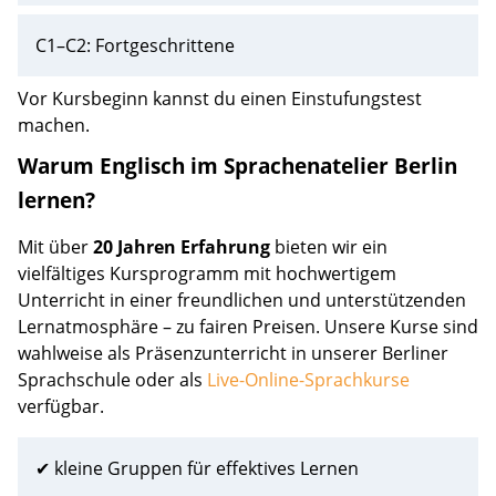
C1–C2: Fortgeschrittene
Vor Kursbeginn kannst du einen Einstufungstest
machen.
Warum Englisch im Sprachenatelier Berlin
lernen?
Mit über
20 Jahren Erfahrung
bieten wir ein
vielfältiges Kursprogramm mit hochwertigem
Unterricht in einer freundlichen und unterstützenden
Lernatmosphäre – zu fairen Preisen. Unsere Kurse sind
wahlweise als Präsenzunterricht in unserer Berliner
Sprachschule oder als
Live-Online-Sprachkurse
verfügbar.
✔ kleine Gruppen für effektives Lernen