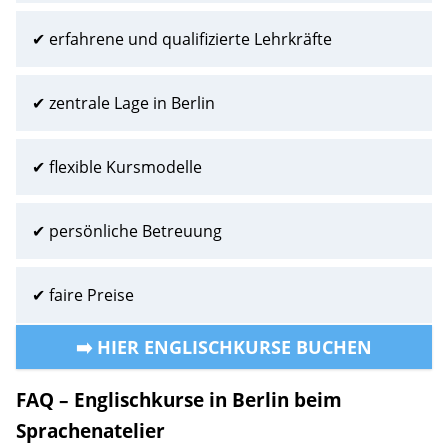
✔ erfahrene und qualifizierte Lehrkräfte
✔ zentrale Lage in Berlin
✔ flexible Kursmodelle
✔ persönliche Betreuung
✔ faire Preise
➡️ HIER ENGLISCHKURSE BUCHEN
FAQ – Englischkurse in Berlin beim
Sprachenatelier