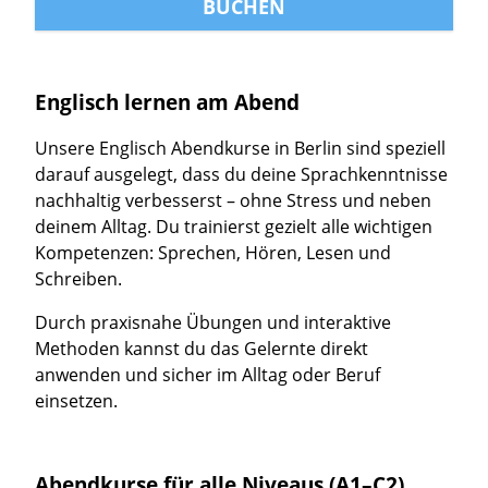
BUCHEN
Englisch lernen am Abend
Unsere Englisch Abendkurse in Berlin sind speziell
darauf ausgelegt, dass du deine Sprachkenntnisse
nachhaltig verbesserst – ohne Stress und neben
deinem Alltag. Du trainierst gezielt alle wichtigen
Kompetenzen: Sprechen, Hören, Lesen und
Schreiben.
Durch praxisnahe Übungen und interaktive
Methoden kannst du das Gelernte direkt
anwenden und sicher im Alltag oder Beruf
einsetzen.
Abendkurse für alle Niveaus (A1–C2)