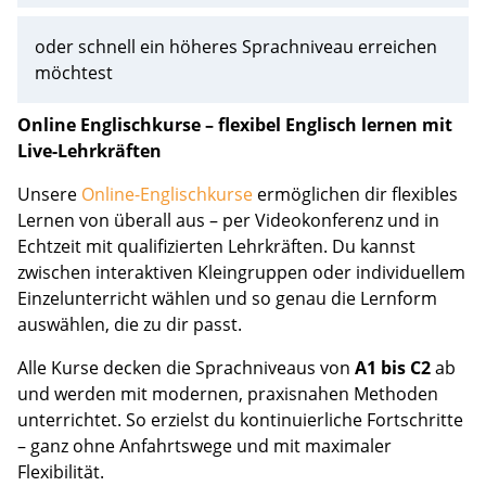
oder schnell ein höheres Sprachniveau erreichen
möchtest
Online Englischkurse – flexibel Englisch lernen mit
Live-Lehrkräften
Unsere
Online-Englischkurse
ermöglichen dir flexibles
Lernen von überall aus – per Videokonferenz und in
Echtzeit mit qualifizierten Lehrkräften. Du kannst
zwischen interaktiven Kleingruppen oder individuellem
Einzelunterricht wählen und so genau die Lernform
auswählen, die zu dir passt.
Alle Kurse decken die Sprachniveaus von
A1 bis C2
ab
und werden mit modernen, praxisnahen Methoden
unterrichtet. So erzielst du kontinuierliche Fortschritte
– ganz ohne Anfahrtswege und mit maximaler
Flexibilität.