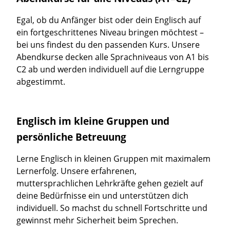
Egal, ob du Anfänger bist oder dein Englisch auf
ein fortgeschrittenes Niveau bringen möchtest –
bei uns findest du den passenden Kurs. Unsere
Abendkurse decken alle Sprachniveaus von A1 bis
C2 ab und werden individuell auf die Lerngruppe
abgestimmt.
Englisch im kleine Gruppen und
persönliche Betreuung
Lerne Englisch in kleinen Gruppen mit maximalem
Lernerfolg. Unsere erfahrenen,
muttersprachlichen Lehrkräfte gehen gezielt auf
deine Bedürfnisse ein und unterstützen dich
individuell. So machst du schnell Fortschritte und
gewinnst mehr Sicherheit beim Sprechen.