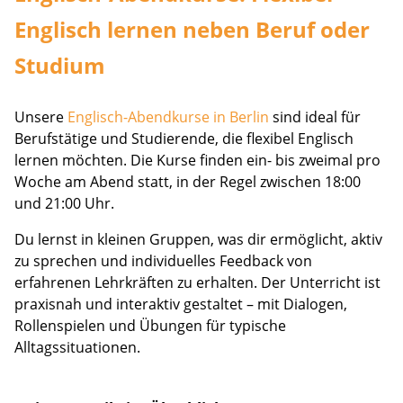
Englisch lernen neben Beruf oder
Studium
Unsere
Englisch-Abendkurse in Berlin
sind ideal für
Berufstätige und Studierende, die flexibel Englisch
lernen möchten. Die Kurse finden ein- bis zweimal pro
Woche am Abend statt, in der Regel zwischen 18:00
und 21:00 Uhr.
Du lernst in kleinen Gruppen, was dir ermöglicht, aktiv
zu sprechen und individuelles Feedback von
erfahrenen Lehrkräften zu erhalten. Der Unterricht ist
praxisnah und interaktiv gestaltet – mit Dialogen,
Rollenspielen und Übungen für typische
Alltagssituationen.