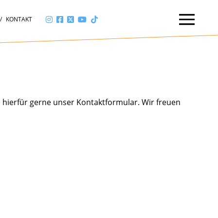
KONTAKT
 hierfür gerne unser Kontaktformular. Wir freuen