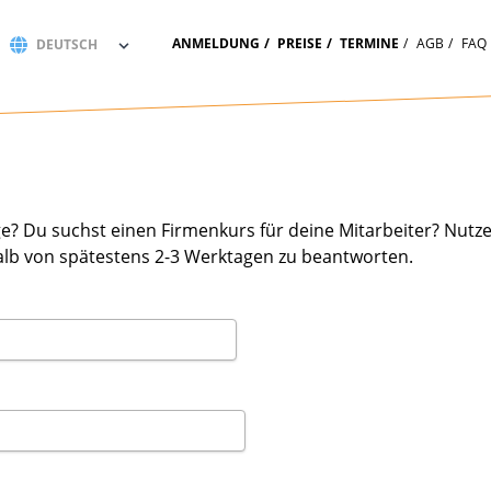
ANMELDUNG
PREISE
TERMINE
AGB
FAQ
? Du suchst einen Firmenkurs für deine Mitarbeiter? Nutze
alb von spätestens 2-3 Werktagen zu beantworten.