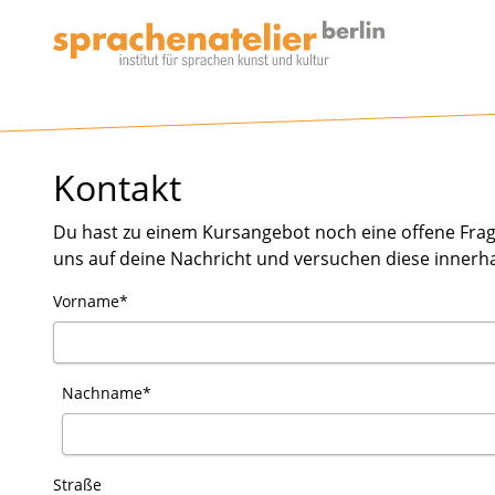
Kontakt
Du hast zu einem Kursangebot noch eine offene Frage
uns auf deine Nachricht und versuchen diese innerh
Vorname*
Nachname*
Straße