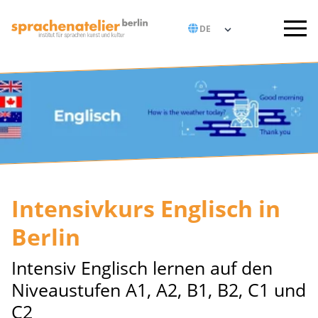
Intensivkurs Englisch in
Berlin
Intensiv Englisch lernen auf den
Niveaustufen A1, A2, B1, B2, C1 und
C2