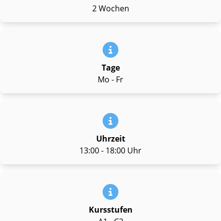
2 Wochen
Tage
Mo - Fr
Uhrzeit
13:00 - 18:00 Uhr
Kursstufen