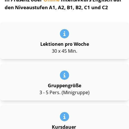
den Niveaustufen A1, A2, B1, B2, C1 und C2
Lektionen pro Woche
30 x 45 Min.
Gruppengröße
3 - 5 Pers. (Minigruppe)
Kursdauer