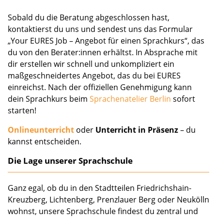
Sobald du die Beratung abgeschlossen hast,
kontaktierst du uns und sendest uns das Formular
„Your EURES Job – Angebot für einen Sprachkurs“, das
du von den Berater:innen erhältst. In Absprache mit
dir erstellen wir schnell und unkompliziert ein
maßgeschneidertes Angebot, das du bei EURES
einreichst. Nach der offiziellen Genehmigung kann
dein Sprachkurs beim
Sprachenatelier Berlin
sofort
starten!
Onlineunterricht
oder
Unterricht in Präsenz
– du
kannst entscheiden.
Die Lage unserer Sprachschule
Ganz egal, ob du in den Stadtteilen Friedrichshain-
Kreuzberg, Lichtenberg, Prenzlauer Berg oder Neukölln
wohnst, unsere Sprachschule findest du zentral und