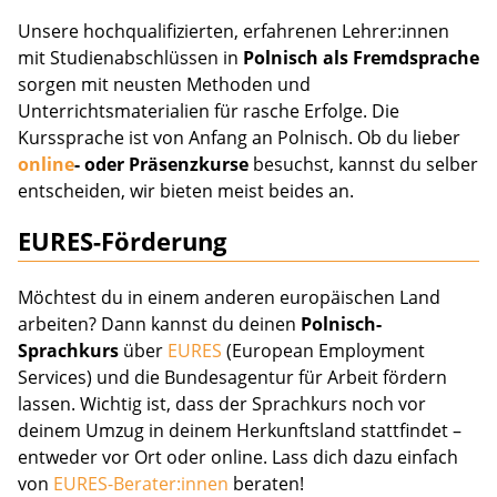
Unsere hochqualifizierten, erfahrenen Lehrer:innen
mit Studienabschlüssen in
Polnisch als Fremdsprache
sorgen mit neusten Methoden und
Unterrichtsmaterialien für rasche Erfolge. Die
Kurssprache ist von Anfang an Polnisch. Ob du lieber
online
- oder Präsenzkurse
besuchst, kannst du selber
entscheiden, wir bieten meist beides an.
EURES-Förderung
Möchtest du in einem anderen europäischen Land
arbeiten? Dann kannst du deinen
Polnisch-
Sprachkurs
über
EURES
(European Employment
Services) und die Bundesagentur für Arbeit fördern
lassen. Wichtig ist, dass der Sprachkurs noch vor
deinem Umzug in deinem Herkunftsland stattfindet –
entweder vor Ort oder online. Lass dich dazu einfach
von
EURES-Berater:innen
beraten!