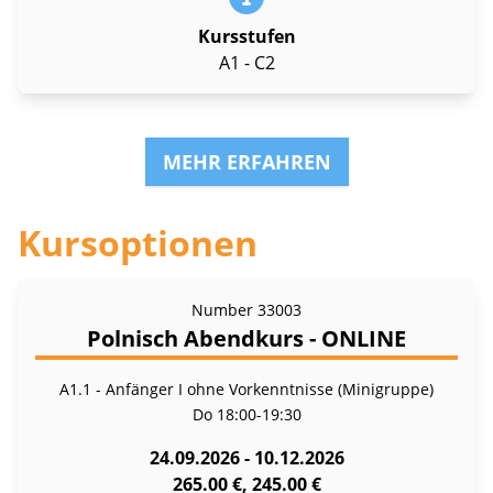
Kursstufen
A1 - C2
MEHR ERFAHREN
Kursoptionen
Number
33003
Polnisch Abendkurs - ONLINE
A1.1 - Anfänger I ohne Vorkenntnisse (Minigruppe)
Do
18:00-19:30
24.09.2026 - 10.12.2026
265.00 €, 245.00 €