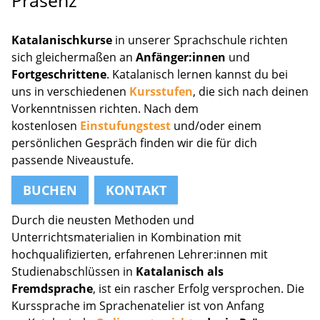
Katalanischkurse
in unserer Sprachschule richten
sich gleichermaßen an
Anfänger:innen
und
Fortgeschrittene
. Katalanisch lernen kannst du bei
uns in verschiedenen
Kursstufen
, die sich nach deinen
Vorkenntnissen richten. Nach dem
kostenlosen
Einstufungstest
und/oder einem
persönlichen Gespräch finden wir die für dich
passende Niveaustufe.
BUCHEN
KONTAKT
Durch die neusten Methoden und
Unterrichtsmaterialien in Kombination mit
hochqualifizierten, erfahrenen Lehrer:innen mit
Studienabschlüssen in
Katalanisch als
Fremdsprache
, ist ein rascher Erfolg versprochen. Die
Kurssprache im Sprachenatelier ist von Anfang