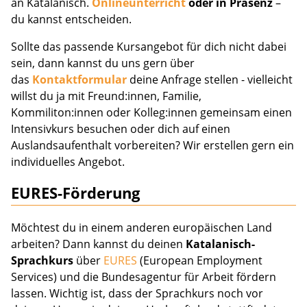
an Katalanisch.
Onlineunterricht
oder in Präsenz
–
du kannst entscheiden.
Sollte das passende Kursangebot für dich nicht dabei
sein, dann kannst du uns gern über
das
Kontaktformular
deine Anfrage stellen - vielleicht
willst du ja mit Freund:innen, Familie,
Kommiliton:innen oder Kolleg:innen gemeinsam einen
Intensivkurs besuchen oder dich auf einen
Auslandsaufenthalt vorbereiten? Wir erstellen gern ein
individuelles Angebot.
EURES-Förderung
Möchtest du in einem anderen europäischen Land
arbeiten? Dann kannst du deinen
Katalanisch-
Sprachkurs
über
EURES
(European Employment
Services) und die Bundesagentur für Arbeit fördern
lassen. Wichtig ist, dass der Sprachkurs noch vor