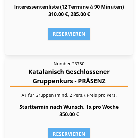
Interessentenliste (12 Termine à 90 Minuten)
310.00 €, 285.00 €
RESERVIEREN
Number
26730
Katalanisch Geschlossener
Gruppenkurs - PRÄSENZ
A1 für Gruppen (mind. 2 Pers.), Preis pro Pers.
Starttermin nach Wunsch, 1x pro Woche
350.00 €
RESERVIEREN