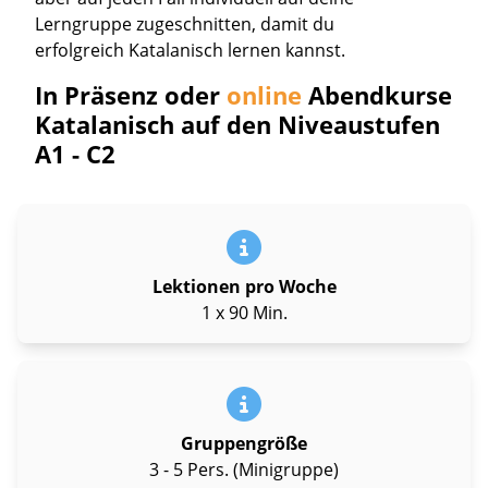
Lerngruppe zugeschnitten, damit du
erfolgreich Katalanisch lernen kannst.
In Präsenz oder
online
Abendkurse
Katalanisch auf den Niveaustufen
A1 - C2
Lektionen pro Woche
1 x 90 Min.
Gruppengröße
3 - 5 Pers. (Minigruppe)