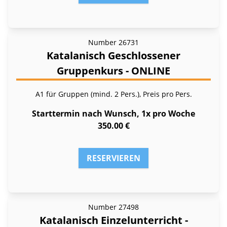
Number
26731
Katalanisch Geschlossener
Gruppenkurs - ONLINE
A1 für Gruppen (mind. 2 Pers.), Preis pro Pers.
Starttermin nach Wunsch, 1x pro Woche
350.00 €
RESERVIEREN
Number
27498
Katalanisch Einzelunterricht -