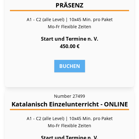
PRÄSENZ
A1 - C2 (alle Level) | 10x45 Min. pro Paket
Mo-Fr
Flexible Zeiten
Start und Termine n. V.
450.00 €
BUCHEN
Number
27499
Katalanisch Einzelunterricht - ONLINE
A1 - C2 (alle Level) | 10x45 Min. pro Paket
Mo-Fr
Flexible Zeiten
Start und Termine n. V.