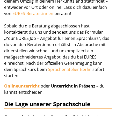
deinem Umzug in deinem Herkunftsland stattfindet –
entweder vor Ort oder online. Lass dich dazu einfach
von
EURES-Berater:innen
beraten!
Sobald du die Beratung abgeschlossen hast,
kontaktierst du uns und sendest uns das Formular
„Your EURES Job – Angebot für einen Sprachkurs“, das
du von den Berater:innen erhältst. In Absprache mit
dir erstellen wir schnell und unkompliziert ein
maßgeschneidertes Angebot, das du bei EURES
einreichst. Nach der offiziellen Genehmigung kann
dein Sprachkurs beim
Sprachenatelier Berlin
sofort
starten!
Onlineunterricht
oder
Unterricht in Präsenz
– du
kannst entscheiden.
Die Lage unserer Sprachschule