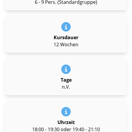
6 - 9 Pers. (Standardgruppe)
Kursdauer
12 Wochen
Tage
n.V.
Uhrzeit
18:00 - 19:30 oder 19:40 - 21:10