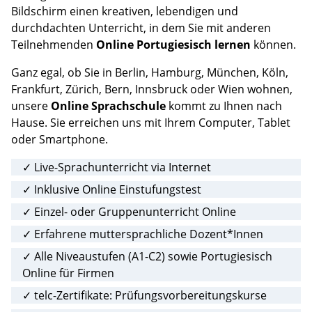
Bildschirm einen kreativen, lebendigen und
durchdachten Unterricht, in dem Sie mit anderen
Teilnehmenden
Online Portugiesisch lernen
können.
Ganz egal, ob Sie in Berlin, Hamburg, München, Köln,
Frankfurt, Zürich, Bern, Innsbruck oder Wien wohnen,
unsere
Online Sprachschule
kommt zu Ihnen nach
Hause. Sie erreichen uns mit Ihrem Computer, Tablet
oder Smartphone.
✓ Live-Sprachunterricht via Internet
✓ Inklusive Online Einstufungstest
✓ Einzel- oder Gruppenunterricht Online
✓ Erfahrene muttersprachliche Dozent*Innen
✓ Alle Niveaustufen (A1-C2) sowie Portugiesisch
Online für Firmen
✓ telc-Zertifikate: Prüfungsvorbereitungskurse