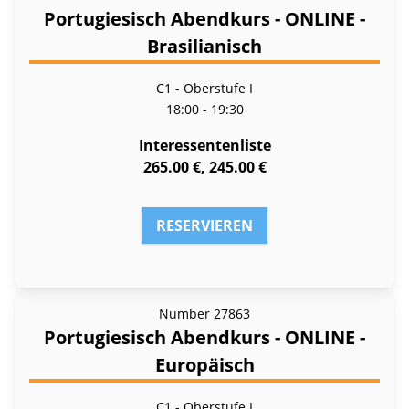
Portugiesisch Abendkurs - ONLINE -
Brasilianisch
C1 - Oberstufe I
18:00 - 19:30
Interessentenliste
265.00 €, 245.00 €
RESERVIEREN
Number
27863
Portugiesisch Abendkurs - ONLINE -
Europäisch
C1 - Oberstufe I