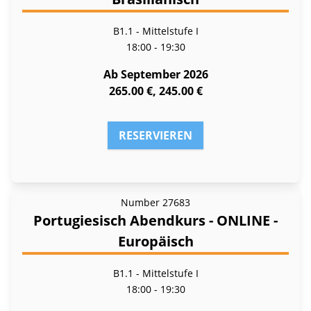
B1.1 - Mittelstufe I
18:00 - 19:30
Ab September 2026
265.00 €, 245.00 €
RESERVIEREN
Number
27683
Portugiesisch Abendkurs - ONLINE -
Europäisch
B1.1 - Mittelstufe I
18:00 - 19:30