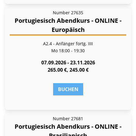
Number
27635
Portugiesisch Abendkurs - ONLINE -
Europäisch
A2.4 - Anfänger fortg. IIII
Mo
18:00 - 19:30
07.09.2026 - 23.11.2026
265.00 €, 245.00 €
BUCHEN
Number
27681
Portugiesisch Abendkurs - ONLINE -
Brasilianisch