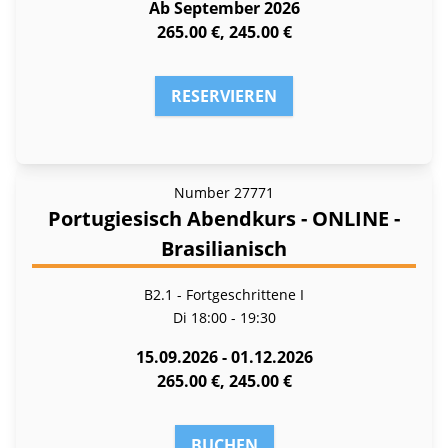
Ab September 2026
265.00 €, 245.00 €
RESERVIEREN
Number
27771
Portugiesisch Abendkurs - ONLINE -
Brasilianisch
B2.1 - Fortgeschrittene I
Di
18:00 - 19:30
15.09.2026 - 01.12.2026
265.00 €, 245.00 €
BUCHEN