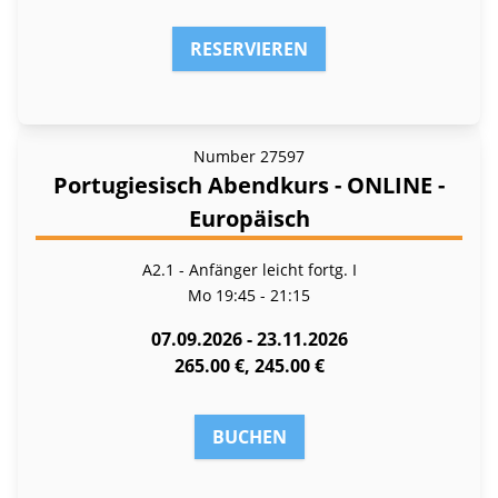
RESERVIEREN
Number
27597
Portugiesisch Abendkurs - ONLINE -
Europäisch
A2.1 - Anfänger leicht fortg. I
Mo
19:45 - 21:15
07.09.2026 - 23.11.2026
265.00 €, 245.00 €
BUCHEN