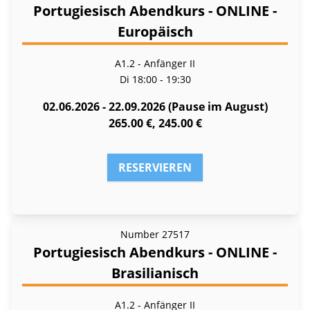
Portugiesisch Abendkurs - ONLINE -
Europäisch
A1.2 - Anfänger II
Di
18:00 - 19:30
02.06.2026 - 22.09.2026 (Pause im August)
265.00 €, 245.00 €
RESERVIEREN
Number
27517
Portugiesisch Abendkurs - ONLINE -
Brasilianisch
A1.2 - Anfänger II