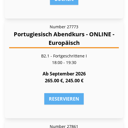
Number
27773
Portugiesisch Abendkurs - ONLINE -
Europäisch
B2.1 - Fortgeschrittene I
18:00 - 19:30
Ab September 2026
265.00 €, 245.00 €
RESERVIEREN
Number
27861