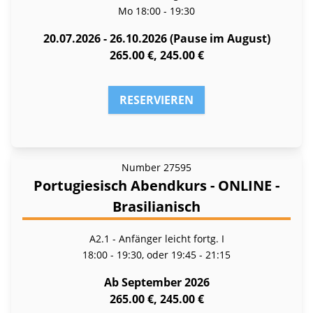
Mo
18:00 - 19:30
20.07.2026 - 26.10.2026 (Pause im August)
265.00 €, 245.00 €
RESERVIEREN
Number
27595
Portugiesisch Abendkurs - ONLINE -
Brasilianisch
A2.1 - Anfänger leicht fortg. I
18:00 - 19:30, oder 19:45 - 21:15
Ab September 2026
265.00 €, 245.00 €