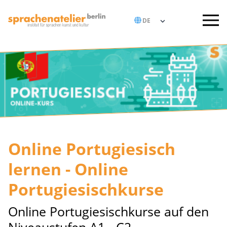
Online Portugiesisch
lernen - Online
Portugiesischkurse
Online Portugiesischkurse auf den
Niveaustufen A1 - C2