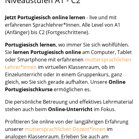
Jetzt Portugiesisch online lernen
- live und mit
erfahrenen Sprachlehrer*Innen. Alle Level von A1
(Anfänger) bis C2 (Fortgeschrittene).
Portugiesisch lernen
, wo immer Sie sich wohlfühlen.
Sie
lernen Portugiesisch online
am Computer, Tablet
oder Smartphone mit erfahrenen
muttersprachlichen
Lehrer*Innen
im virtuellen Klassenraum, ob im
Einzelunterricht oder in einem Gruppenkurs, ganz
gleich, wo Sie sich gerade aufhalten. Unsere
Online
Portugiesischkurse
ermöglichen es.
Die persönliche Betreuung und effektives Lehrmaterial
stehen auch beim
Online-Unterricht
im Fokus.
Profitieren Sie online von der langjährigen Erfahrung
unserer
muttersprachlichen Dozent*Innen
im
analogen Klassenraum. Erleben Sie auch am