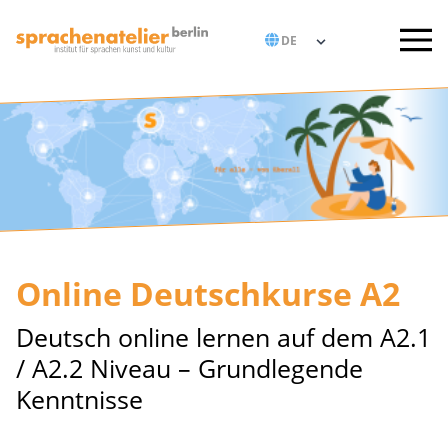
Online Deutschkurse A2
Deutsch online lernen auf dem A2.1
/ A2.2 Niveau – Grundlegende
Kenntnisse