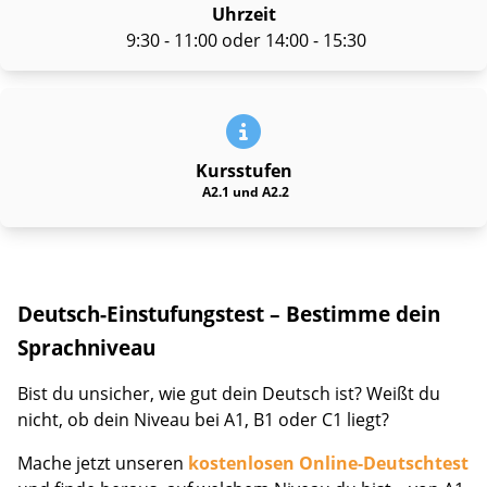
Uhrzeit
9:30 - 11:00 oder 14:00 - 15:30
Kursstufen
A2.1 und A2.2
Deutsch-Einstufungstest – Bestimme dein
Sprachniveau
Bist du unsicher, wie gut dein Deutsch ist? Weißt du
nicht, ob dein Niveau bei A1, B1 oder C1 liegt?
Mache jetzt unseren
kostenlosen Online-Deutschtest