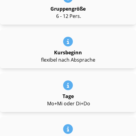
Gruppengröße
6 - 12 Pers.
Kursbeginn
flexibel nach Absprache
Tage
Mo+Mi oder Di+Do