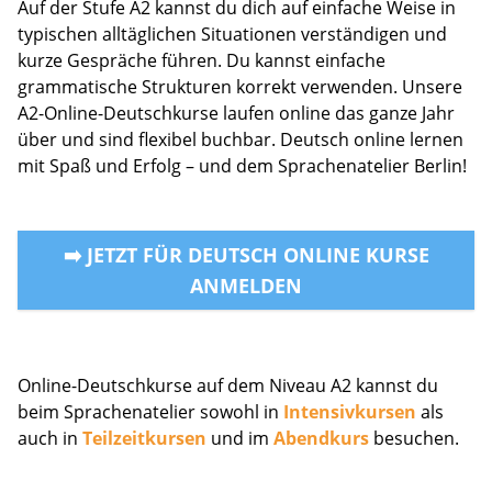
Auf der Stufe A2 kannst du dich auf einfache Weise in
typischen alltäglichen Situationen verständigen und
kurze Gespräche führen. Du kannst einfache
grammatische Strukturen korrekt verwenden. Unsere
A2-Online-Deutschkurse laufen online das ganze Jahr
über und sind flexibel buchbar. Deutsch online lernen
mit Spaß und Erfolg – und dem Sprachenatelier Berlin!
➡️ JETZT FÜR DEUTSCH ONLINE KURSE
ANMELDEN
Online-Deutschkurse auf dem Niveau A2 kannst du
beim Sprachenatelier sowohl in
Intensivkursen
als
auch in
Teilzeitkursen
und im
Abendkurs
besuchen.