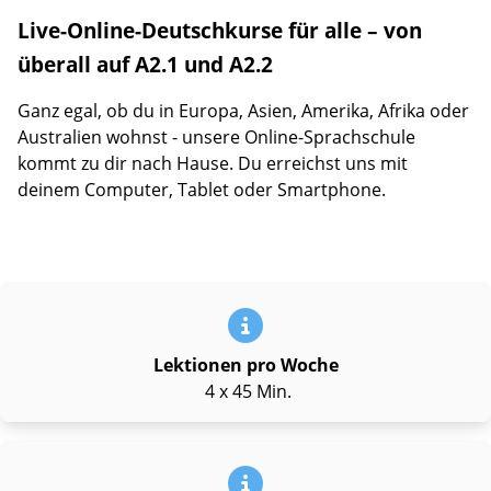
Live-Online-Deutschkurse für alle – von
überall auf A2.1 und A2.2
Ganz egal, ob du in Europa, Asien, Amerika, Afrika oder
Australien wohnst - unsere Online-Sprachschule
kommt zu dir nach Hause. Du erreichst uns mit
deinem Computer, Tablet oder Smartphone.
Lektionen pro Woche
4 x 45 Min.