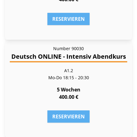
RESERVIEREN
Number
90030
Deutsch ONLINE - Intensiv Abendkurs
A1.2
Mo-Do
18:15 - 20:30
5 Wochen
400.00 €
RESERVIEREN