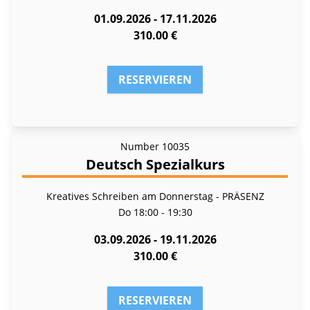
01.09.2026 - 17.11.2026
310.00 €
RESERVIEREN
Number
10035
Deutsch Spezialkurs
Kreatives Schreiben am Donnerstag - PRÄSENZ
Do
18:00 - 19:30
03.09.2026 - 19.11.2026
310.00 €
RESERVIEREN