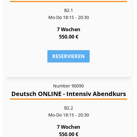
B2.1
Mo-Do
18:15 - 20:30
7 Wochen
550.00 €
RESERVIEREN
Number
90090
Deutsch ONLINE - Intensiv Abendkurs
B2.2
Mo-Do
18:15 - 20:30
7 Wochen
550.00 €