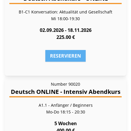
B1-C1 Konversation: Aktualität und Gesellschaft
Mi
18:00-19:30
02.09.2026 - 18.11.2026
225.00 €
RESERVIEREN
Number
90020
Deutsch ONLINE - Intensiv Abendkurs
A1.1 - Anfänger / Beginners
Mo-Do
18:15 - 20:30
5 Wochen
400.00 €