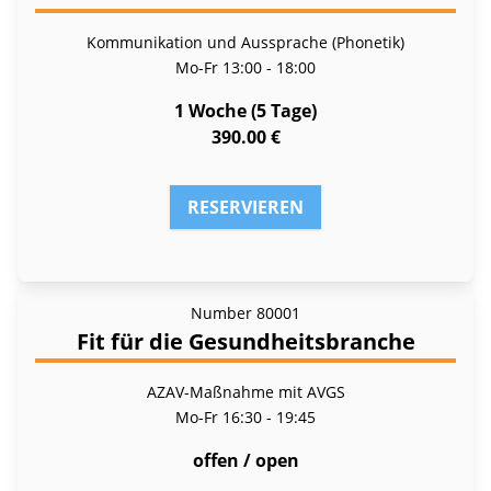
Kommunikation und Aussprache (Phonetik)
Mo-Fr
13:00 - 18:00
1 Woche (5 Tage)
390.00 €
RESERVIEREN
Number
80001
Fit für die Gesundheitsbranche
AZAV-Maßnahme mit AVGS
Mo-Fr
16:30 - 19:45
offen / open