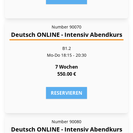
Number
90070
Deutsch ONLINE - Intensiv Abendkurs
B1.2
Mo-Do
18:15 - 20:30
7 Wochen
550.00 €
RESERVIEREN
Number
90080
Deutsch ONLINE - Intensiv Abendkurs