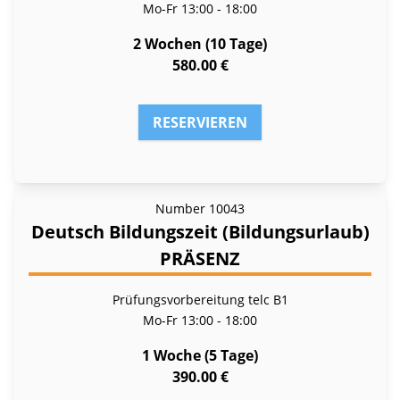
Mo-Fr
13:00 - 18:00
2 Wochen (10 Tage)
580.00 €
RESERVIEREN
Number
10043
Deutsch Bildungszeit (Bildungsurlaub)
PRÄSENZ
Prüfungsvorbereitung telc B1
Mo-Fr
13:00 - 18:00
1 Woche (5 Tage)
390.00 €