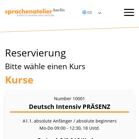
Reservierung
Bitte wähle einen Kurs
Kurse
Number
10001
Deutsch Intensiv PRÄSENZ
A1.1, absolute Anfänger / absolute beginners
Mo-Do
09:00 - 12:30, 18 Ustd.