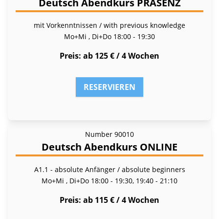
Deutsch Abendkurs PRÄSENZ
mit Vorkenntnissen / with previous knowledge
Mo+Mi , Di+Do
18:00 - 19:30
Preis
ab 125 € / 4 Wochen
RESERVIEREN
Number
90010
Deutsch Abendkurs ONLINE
A1.1 - absolute Anfänger / absolute beginners
Mo+Mi , Di+Do
18:00 - 19:30, 19:40 - 21:10
Preis
ab 115 € / 4 Wochen