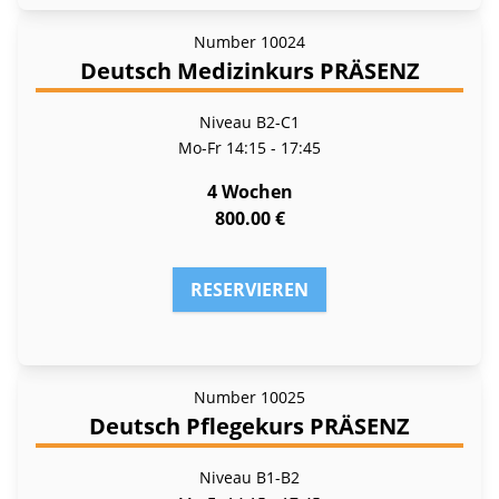
Number
10024
Deutsch Medizinkurs PRÄSENZ
Niveau B2-C1
Mo-Fr
14:15 - 17:45
4 Wochen
800.00 €
RESERVIEREN
Number
10025
Deutsch Pflegekurs PRÄSENZ
Niveau B1-B2