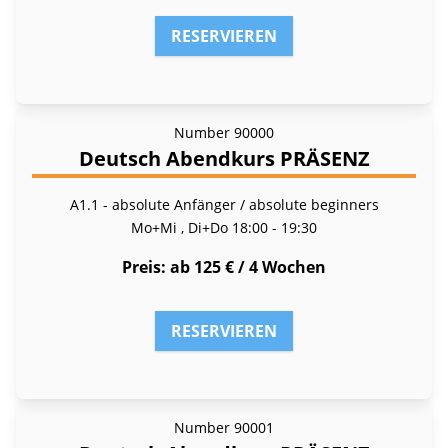
RESERVIEREN
Number
90000
Deutsch Abendkurs PRÄSENZ
A1.1 - absolute Anfänger / absolute beginners
Mo+Mi , Di+Do
18:00 - 19:30
Preis
ab 125 € / 4 Wochen
RESERVIEREN
Number
90001