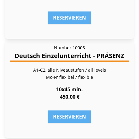
RESERVIEREN
Number
10005
Deutsch Einzelunterricht - PRÄSENZ
A1-C2, alle Niveaustufen / all levels
Mo-Fr
flexibel / flexible
10x45 min.
450.00 €
RESERVIEREN