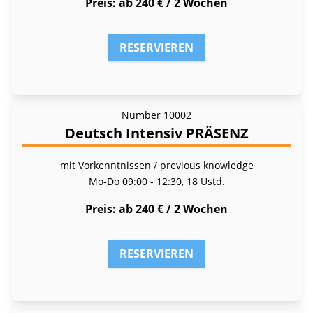
Preis
ab 240 € / 2 Wochen
RESERVIEREN
Number
10002
Deutsch Intensiv PRÄSENZ
mit Vorkenntnissen / previous knowledge
Mo-Do
09:00 - 12:30, 18 Ustd.
Preis
ab 240 € / 2 Wochen
RESERVIEREN