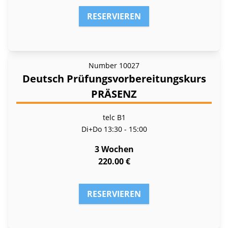
RESERVIEREN
Number
10027
Deutsch Prüfungsvorbereitungskurs
PRÄSENZ
telc B1
Di+Do
13:30 - 15:00
3 Wochen
220.00 €
RESERVIEREN