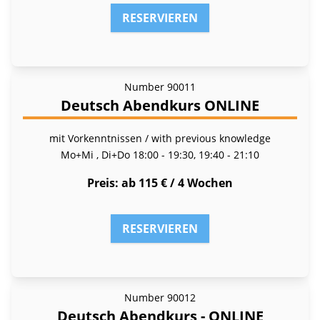
RESERVIEREN
Number
90011
Deutsch Abendkurs ONLINE
mit Vorkenntnissen / with previous knowledge
Mo+Mi , Di+Do
18:00 - 19:30, 19:40 - 21:10
Preis
ab 115 € / 4 Wochen
RESERVIEREN
Number
90012
Deutsch Abendkurs - ONLINE