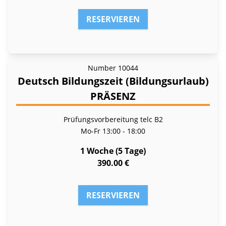
RESERVIEREN
Number
10044
Deutsch Bildungszeit (Bildungsurlaub)
PRÄSENZ
Prüfungsvorbereitung telc B2
Mo-Fr
13:00 - 18:00
1 Woche (5 Tage)
390.00 €
RESERVIEREN