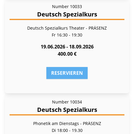
Number
10033
Deutsch Spezialkurs
Deutsch Spezialkurs Theater - PRÄSENZ
Fr
16:30 - 19:30
19.06.2026 - 18.09.2026
400.00 €
RESERVIEREN
Number
10034
Deutsch Spezialkurs
Phonetik am Dienstags - PRÄSENZ
Di
18:00 - 19.30