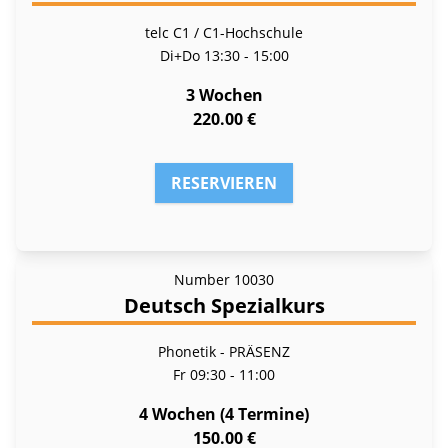
telc C1 / C1-Hochschule
Di+Do
13:30 - 15:00
3 Wochen
220.00 €
RESERVIEREN
Number
10030
Deutsch Spezialkurs
Phonetik - PRÄSENZ
Fr
09:30 - 11:00
4 Wochen (4 Termine)
150.00 €