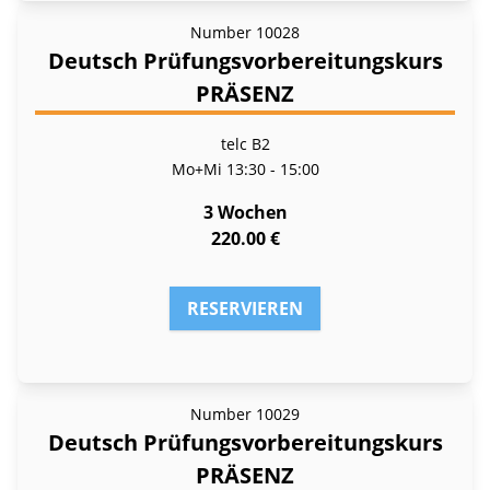
Number
10028
Deutsch Prüfungsvorbereitungskurs
PRÄSENZ
telc B2
Mo+Mi
13:30 - 15:00
3 Wochen
220.00 €
RESERVIEREN
Number
10029
Deutsch Prüfungsvorbereitungskurs
PRÄSENZ