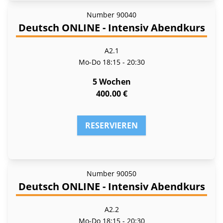
Number
90040
Deutsch ONLINE - Intensiv Abendkurs
A2.1
Mo-Do
18:15 - 20:30
5 Wochen
400.00 €
RESERVIEREN
Number
90050
Deutsch ONLINE - Intensiv Abendkurs
A2.2
Mo-Do
18:15 - 20:30