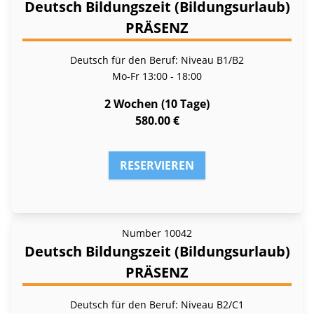
Deutsch Bildungszeit (Bildungsurlaub)
PRÄSENZ
Deutsch für den Beruf: Niveau B1/B2
Mo-Fr
13:00 - 18:00
2 Wochen (10 Tage)
580.00 €
RESERVIEREN
Number
10042
Deutsch Bildungszeit (Bildungsurlaub)
PRÄSENZ
Deutsch für den Beruf: Niveau B2/C1