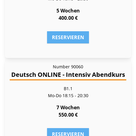
5 Wochen
400.00 €
RESERVIEREN
Number
90060
Deutsch ONLINE - Intensiv Abendkurs
B1.1
Mo-Do
18:15 - 20:30
7 Wochen
550.00 €
RESERVIEREN