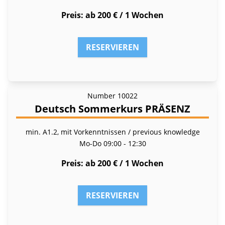
Preis
ab 200 € / 1 Wochen
RESERVIEREN
Number
10022
Deutsch Sommerkurs PRÄSENZ
min. A1.2, mit Vorkenntnissen / previous knowledge
Mo-Do
09:00 - 12:30
Preis
ab 200 € / 1 Wochen
RESERVIEREN