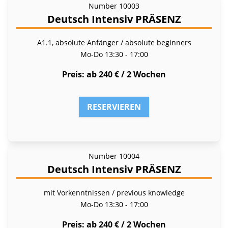
Number
10003
Deutsch Intensiv PRÄSENZ
A1.1, absolute Anfänger / absolute beginners
Mo-Do
13:30 - 17:00
Preis
ab 240 € / 2 Wochen
RESERVIEREN
Number
10004
Deutsch Intensiv PRÄSENZ
mit Vorkenntnissen / previous knowledge
Mo-Do
13:30 - 17:00
Preis
ab 240 € / 2 Wochen