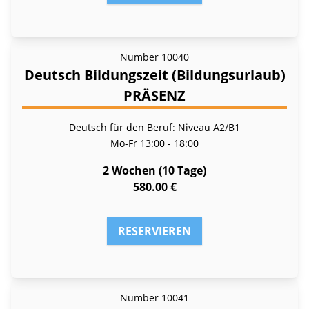
Number
10040
Deutsch Bildungszeit (Bildungsurlaub)
PRÄSENZ
Deutsch für den Beruf: Niveau A2/B1
Mo-Fr
13:00 - 18:00
2 Wochen (10 Tage)
580.00 €
RESERVIEREN
Number
10041