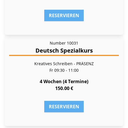
RESERVIEREN
Number
10031
Deutsch Spezialkurs
Kreatives Schreiben - PRÄSENZ
Fr
09:30 - 11:00
4 Wochen (4 Termine)
150.00 €
RESERVIEREN