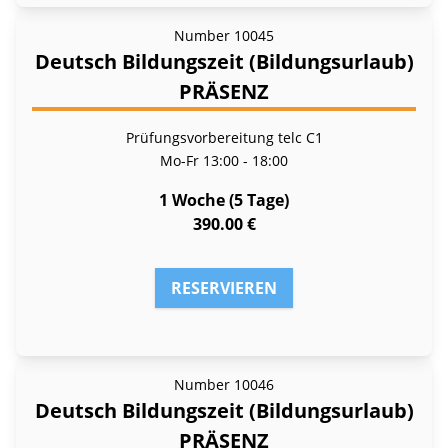
Number
10045
Deutsch Bildungszeit (Bildungsurlaub)
PRÄSENZ
Prüfungsvorbereitung telc C1
Mo-Fr
13:00 - 18:00
1 Woche (5 Tage)
390.00 €
RESERVIEREN
Number
10046
Deutsch Bildungszeit (Bildungsurlaub)
PRÄSENZ