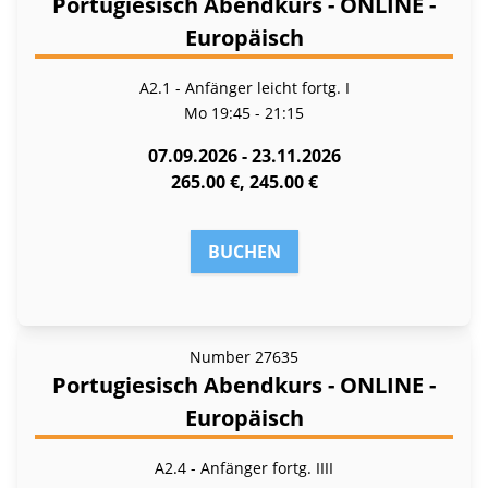
Portugiesisch Abendkurs - ONLINE -
Europäisch
A2.1 - Anfänger leicht fortg. I
Mo
19:45 - 21:15
07.09.2026 - 23.11.2026
265.00 €, 245.00 €
BUCHEN
Number
27635
Portugiesisch Abendkurs - ONLINE -
Europäisch
A2.4 - Anfänger fortg. IIII