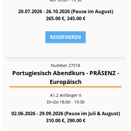
20.07.2026 - 26.10.2026 (Pause im August)
265.00 €, 245.00 €
RESERVIEREN
Number
27518
Portugiesisch Abendkurs - PRÄSENZ -
Europäisch
A1.2 Anfänger II
Di+Do
18:00 - 19:30
02.06.2026 - 29.09.2026 (Pause im Juli & August)
310.00 €, 290.00 €