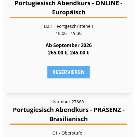
Portugiesisch Abendkurs - ONLINE -
Europäisch
B2.1 - Fortgeschrittene I
18:00 - 19:30
Ab September 2026
265.00 €, 245.00 €
RESERVIEREN
Number
27860
Portugiesisch Abendkurs - PRÄSENZ -
Brasilianisch
C1 - Oberstufe I