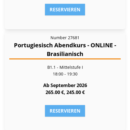
RESERVIEREN
Number
27681
Portugiesisch Abendkurs - ONLINE -
Brasilianisch
B1.1 - Mittelstufe I
18:00 - 19:30
Ab September 2026
265.00 €, 245.00 €
RESERVIEREN