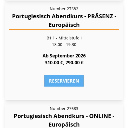
Number
27682
Portugiesisch Abendkurs - PRÄSENZ -
Europäisch
B1.1 - Mittelstufe I
18:00 - 19:30
Ab September 2026
310.00 €, 290.00 €
RESERVIEREN
Number
27683
Portugiesisch Abendkurs - ONLINE -
Europäisch