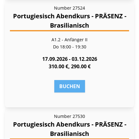
Number
27524
Portugiesisch Abendkurs - PRÄSENZ -
Brasilianisch
A1.2 - Anfänger II
Do
18:00 - 19:30
17.09.2026 - 03.12.2026
310.00 €, 290.00 €
BUCHEN
Number
27530
Portugiesisch Abendkurs - PRÄSENZ -
Brasilianisch