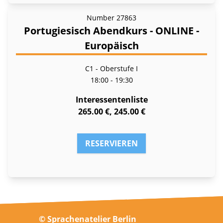
Number
27863
Portugiesisch Abendkurs - ONLINE -
Europäisch
C1 - Oberstufe I
18:00 - 19:30
Interessentenliste
265.00 €, 245.00 €
RESERVIEREN
© Sprachenatelier Berlin