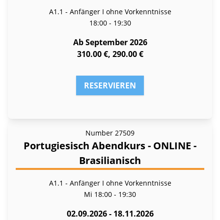
A1.1 - Anfänger I ohne Vorkenntnisse
18:00 - 19:30
Ab September 2026
310.00 €, 290.00 €
RESERVIEREN
Number
27509
Portugiesisch Abendkurs - ONLINE -
Brasilianisch
A1.1 - Anfänger I ohne Vorkenntnisse
Mi
18:00 - 19:30
02.09.2026 - 18.11.2026