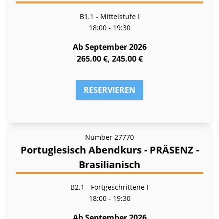
B1.1 - Mittelstufe I
18:00 - 19:30
Ab September 2026
265.00 €, 245.00 €
RESERVIEREN
Number
27770
Portugiesisch Abendkurs - PRÄSENZ -
Brasilianisch
B2.1 - Fortgeschrittene I
18:00 - 19:30
Ab September 2026