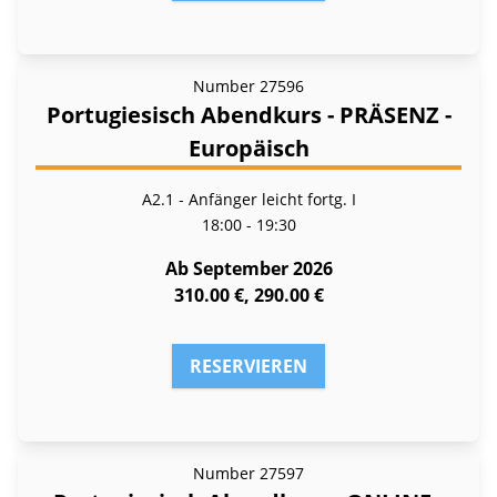
Number
27596
Portugiesisch Abendkurs - PRÄSENZ -
Europäisch
A2.1 - Anfänger leicht fortg. I
18:00 - 19:30
Ab September 2026
310.00 €, 290.00 €
RESERVIEREN
Number
27597