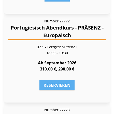
Number
27772
Portugiesisch Abendkurs - PRÄSENZ -
Europäisch
B2.1 - Fortgeschrittene I
18:00 - 19:30
Ab September 2026
310.00 €, 290.00 €
RESERVIEREN
Number
27773