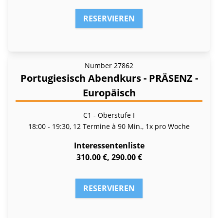
RESERVIEREN
Number
27862
Portugiesisch Abendkurs - PRÄSENZ -
Europäisch
C1 - Oberstufe I
18:00 - 19:30, 12 Termine à 90 Min., 1x pro Woche
Interessentenliste
310.00 €, 290.00 €
RESERVIEREN