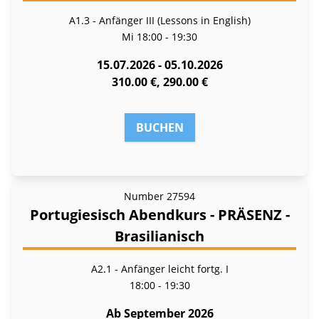
A1.3 - Anfänger III (Lessons in English)
Mi
18:00 - 19:30
15.07.2026 - 05.10.2026
310.00 €, 290.00 €
BUCHEN
Number
27594
Portugiesisch Abendkurs - PRÄSENZ -
Brasilianisch
A2.1 - Anfänger leicht fortg. I
18:00 - 19:30
Ab September 2026