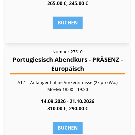
265.00 €, 245.00 €
BUCHEN
Number
27510
Portugiesisch Abendkurs - PRÄSENZ -
Europäisch
A1.1 - Anfänger I ohne Vorkenntnisse (2x pro Wo.)
Mo+Mi
18:00 - 19:30
14.09.2026 - 21.10.2026
310.00 €, 290.00 €
BUCHEN