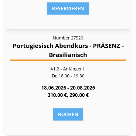
RESERVIEREN
Number
27520
Portugiesisch Abendkurs - PRÄSENZ -
Brasilianisch
A1.2 - Anfänger II
Do
18:00 - 19:30
18.06.2026 - 20.08.2026
310.00 €, 290.00 €
BUCHEN