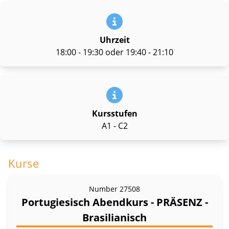
Uhrzeit
18:00 - 19:30 oder 19:40 - 21:10
Kursstufen
A1 - C2
Kurse
Number
27508
Portugiesisch Abendkurs - PRÄSENZ -
Brasilianisch