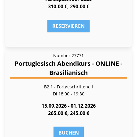
310.00 €, 290.00 €
RESERVIEREN
Number
27771
Portugiesisch Abendkurs - ONLINE -
Brasilianisch
B2.1 - Fortgeschrittene I
Di
18:00 - 19:30
15.09.2026 - 01.12.2026
265.00 €, 245.00 €
BUCHEN