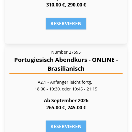
310.00 €, 290.00 €
RESERVIEREN
Number
27595
Portugiesisch Abendkurs - ONLINE -
Brasilianisch
A2.1 - Anfänger leicht fortg. I
18:00 - 19:30, oder 19:45 - 21:15
Ab September 2026
265.00 €, 245.00 €
RESERVIEREN