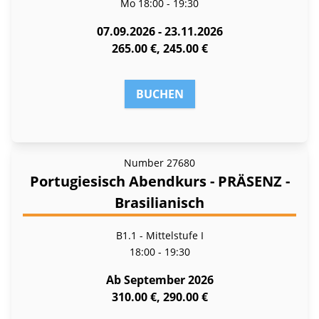
Mo
18:00 - 19:30
07.09.2026 - 23.11.2026
265.00 €, 245.00 €
BUCHEN
Number
27680
Portugiesisch Abendkurs - PRÄSENZ -
Brasilianisch
B1.1 - Mittelstufe I
18:00 - 19:30
Ab September 2026
310.00 €, 290.00 €