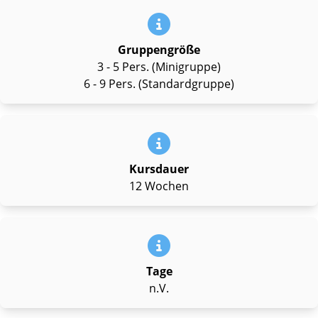
Gruppengröße
3 - 5 Pers. (Minigruppe)
6 - 9 Pers. (Standardgruppe)
Kursdauer
12 Wochen
Tage
n.V.