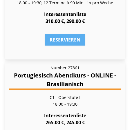
18:00 - 19:30, 12 Termine à 90 Min., 1x pro Woche
Interessentenliste
310.00 €, 290.00 €
RESERVIEREN
Number
27861
Portugiesisch Abendkurs - ONLINE -
Brasilianisch
C1 - Oberstufe I
18:00 - 19:30
Interessentenliste
265.00 €, 245.00 €