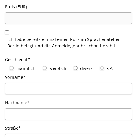
Preis (EUR)
Ich habe bereits einmal einen Kurs im Sprachenatelier
Berlin belegt und die Anmeldegebühr schon bezahlt.
Geschlecht*
männlich
weiblich
divers
k.A.
Vorname*
Nachname*
Straße*