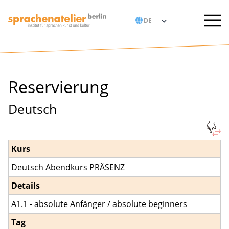
Reservierung
Deutsch
Kurs
Deutsch Abendkurs PRÄSENZ
Details
A1.1 - absolute Anfänger / absolute beginners
Tag