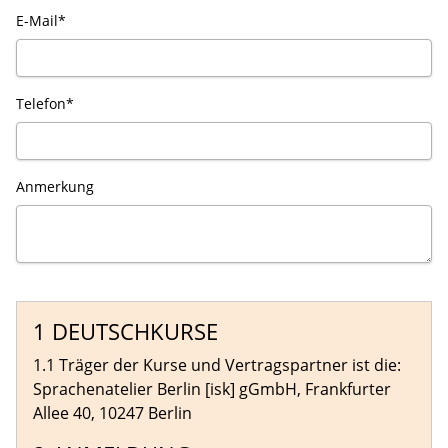
E-Mail*
Telefon*
Anmerkung
1 DEUTSCHKURSE
1.1 Träger der Kurse und Vertragspartner ist die:
Sprachenatelier Berlin [isk] gGmbH, Frankfurter
Allee 40, 10247 Berlin