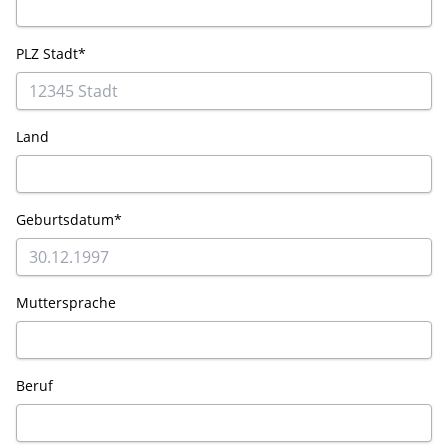
PLZ Stadt*
Land
Geburtsdatum*
Muttersprache
Beruf