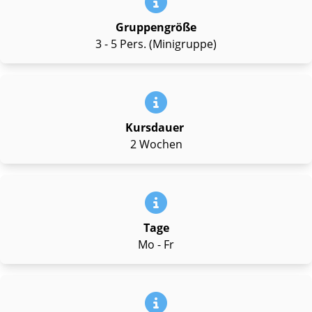
Gruppengröße
3 - 5 Pers. (Minigruppe)
Kursdauer
2 Wochen
Tage
Mo - Fr