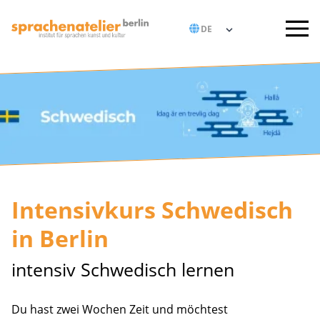
Intensivkurs Schwedisch
in Berlin
intensiv Schwedisch lernen
Du hast zwei Wochen Zeit und möchtest