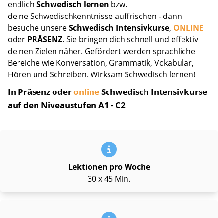
endlich
Schwedisch lernen
bzw.
deine Schwedischkenntnisse auffrischen - dann
besuche unsere
Schwedisch Intensivkurse
,
ONLINE
oder
PRÄSENZ
. Sie bringen dich schnell und effektiv
deinen Zielen näher. Gefördert werden sprachliche
Bereiche wie Konversation, Grammatik, Vokabular,
Hören und Schreiben. Wirksam Schwedisch lernen!
In Präsenz oder
online
Schwedisch Intensivkurse
auf den Niveaustufen A1 - C2
Lektionen pro Woche
30 x 45 Min.