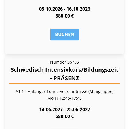
05.10.2026 - 16.10.2026
580.00 €
BUCHEN
Number
36755
Schwedisch Intensivkurs/Bildungszeit
- PRÄSENZ
A1.1 - Anfänger I ohne Vorkenntnisse (Minigruppe)
Mo-Fr
12:45-17:45
14.06.2027 - 25.06.2027
580.00 €