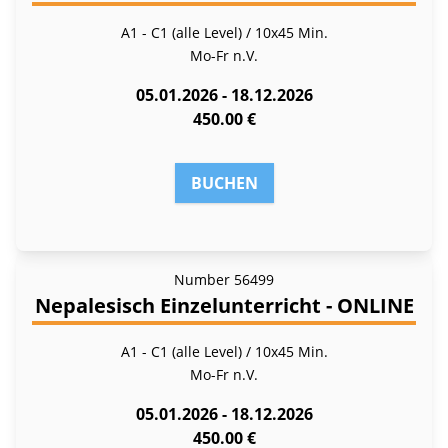
A1 - C1 (alle Level) / 10x45 Min.
Mo-Fr
n.V.
05.01.2026 - 18.12.2026
450.00 €
BUCHEN
Number
56499
Nepalesisch Einzelunterricht - ONLINE
A1 - C1 (alle Level) / 10x45 Min.
Mo-Fr
n.V.
05.01.2026 - 18.12.2026
450.00 €