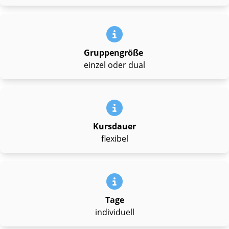
Gruppengröße
einzel oder dual
Kursdauer
flexibel
Tage
individuell