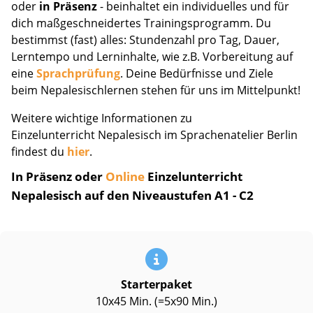
oder
in Präsenz
- beinhaltet ein individuelles und für
dich maßgeschneidertes Trainingsprogramm. Du
bestimmst (fast) alles: Stundenzahl pro Tag, Dauer,
Lerntempo und Lerninhalte, wie z.B. Vorbereitung auf
eine
Sprachprüfung
. Deine Bedürfnisse und Ziele
beim Nepalesischlernen stehen für uns im Mittelpunkt!
Weitere wichtige Informationen zu
Einzelunterricht Nepalesisch im Sprachenatelier Berlin
findest du
hier
.
In Präsenz oder
Online
Einzelunterricht
Nepalesisch auf den Niveaustufen A1 - C2
Starterpaket
10x45 Min. (=5x90 Min.)