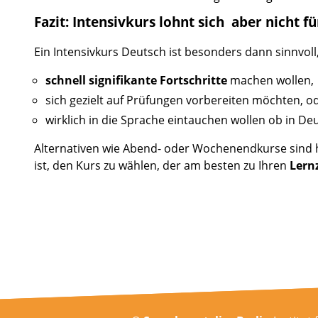
Fazit: Intensivkurs lohnt sich aber nicht fü
Ein Intensivkurs Deutsch ist besonders dann sinnvoll
schnell signifikante Fortschritte
machen wollen,
sich gezielt auf Prüfungen vorbereiten möchten, o
wirklich in die Sprache eintauchen wollen ob in De
Alternativen wie Abend- oder Wochenendkurse sind h
ist, den Kurs zu wählen, der am besten zu Ihren
Lern