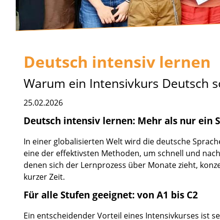
Deutsch intensiv lernen
Warum ein Intensivkurs Deutsch so 
25.02.2026
Deutsch intensiv lernen: Mehr als nur ein
In einer globalisierten Welt wird die deutsche Sprach
eine der effektivsten Methoden, um schnell und nach
denen sich der Lernprozess über Monate zieht, konze
kurzer Zeit.
Für alle Stufen geeignet: von A1 bis C2
Ein entscheidender Vorteil eines Intensivkurses ist s