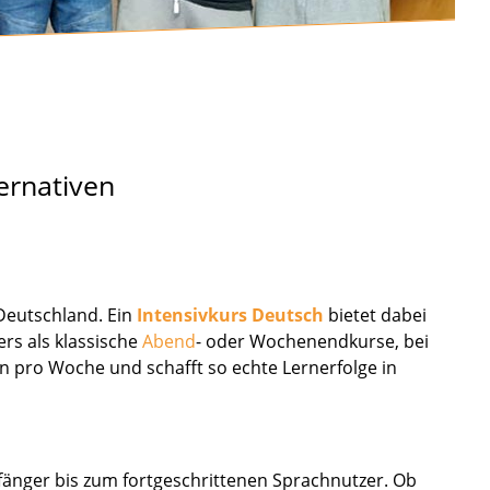
ternativen
 Deutschland. Ein
Intensivkurs Deutsch
bietet dabei
rs als klassische
Abend
- oder Wochenendkurse, bei
n pro Woche und schafft so echte Lernerfolge in
Anfänger bis zum fortgeschrittenen Sprachnutzer. Ob