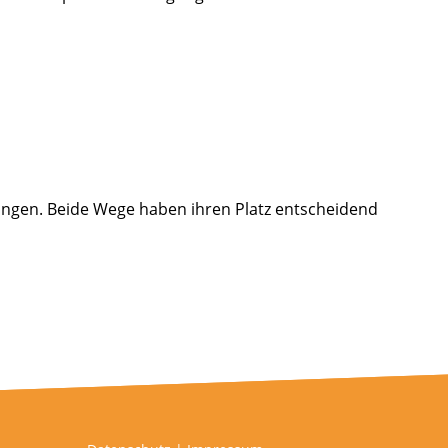
tungen. Beide Wege haben ihren Platz entscheidend