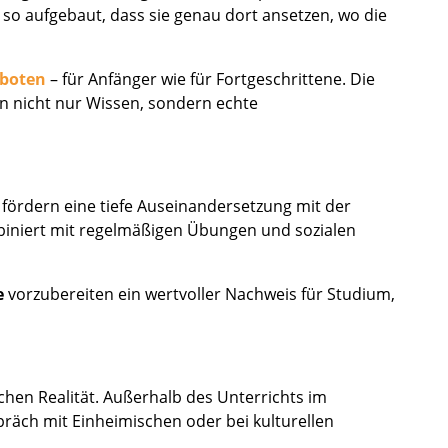
 so aufgebaut, dass sie genau dort ansetzen, wo die
eboten
– für Anfänger wie für Fortgeschrittene. Die
 nicht nur Wissen, sondern echte
 fördern eine tiefe Auseinandersetzung mit der
mbiniert mit regelmäßigen Übungen und sozialen
e
vorzubereiten ein wertvoller Nachweis für Studium,
ichen Realität. Außerhalb des Unterrichts im
räch mit Einheimischen oder bei kulturellen