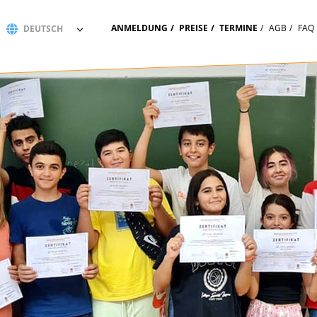
ANMELDUNG
PREISE
TERMINE
AGB
FAQ