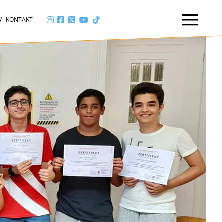
KONTAKT