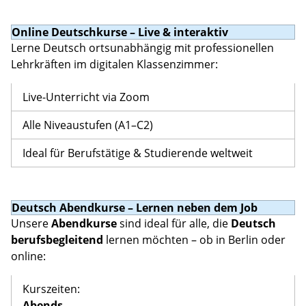
Online Deutschkurse – Live & interaktiv
Lerne Deutsch ortsunabhängig mit professionellen
Lehrkräften im digitalen Klassenzimmer:
Live-Unterricht via Zoom
Alle Niveaustufen (A1–C2)
Ideal für Berufstätige & Studierende weltweit
Deutsch Abendkurse – Lernen neben dem Job
Unsere
Abendkurse
sind ideal für alle, die
Deutsch
berufsbegleitend
lernen möchten – ob in Berlin oder
online:
Kurszeiten:
Abends