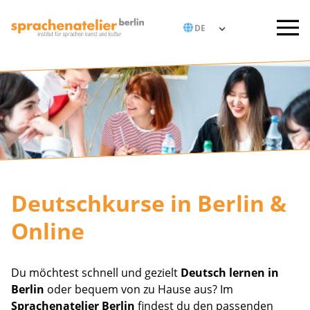
Deutschkurse in Berlin &
Online
Du möchtest schnell und gezielt
Deutsch lernen in
Berlin
oder bequem von zu Hause aus? Im
Sprachenatelier Berlin
findest du den passenden