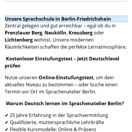
Unsere Sprachschule in Berlin-Friedrichshain
Zentral gelegen und gut erreichbar – egal ob du in
Prenzlauer Berg
,
Neukölln
,
Kreuzberg
oder
Lichtenberg
wohnst. Unsere modernen
Räumlichkeiten schaffen die perfekte Lernatmosphäre.
Kostenloser Einstufungstest – Jetzt Deutschlevel
prüfen
Nutze unseren
Online-Einstufungstest
, um dein
aktuelles Niveau zu bestimmen – oder buche einen
Termin vor Ort im Sprachenatelier Berlin.
Warum Deutsch lernen im Sprachenatelier Berlin?
✔ 25 Jahre Erfahrung in der Sprachvermittlung
✔ Qualifizierte, muttersprachliche Lehrkräfte
✔ Flexible Kursmodelle: Online & Präsenz