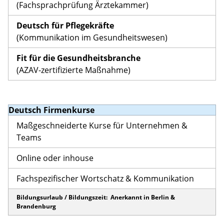
(Fachsprachprüfung Ärztekammer)
Deutsch für Pflegekräfte
(Kommunikation im Gesundheitswesen)
Fit für die Gesundheitsbranche
(AZAV-zertifizierte Maßnahme)
Deutsch Firmenkurse
Maßgeschneiderte Kurse für Unternehmen &
Teams
Online oder inhouse
Fachspezifischer Wortschatz & Kommunikation
Bildungsurlaub / Bildungszeit: Anerkannt in Berlin &
Brandenburg