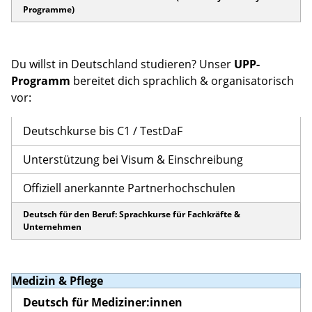
Programme)
Du willst in Deutschland studieren? Unser
UPP-
Programm
bereitet dich sprachlich & organisatorisch
vor:
Deutschkurse bis C1 / TestDaF
Unterstützung bei Visum & Einschreibung
Offiziell anerkannte Partnerhochschulen
Deutsch für den Beruf: Sprachkurse für Fachkräfte &
Unternehmen
Medizin & Pflege
Deutsch für Mediziner:innen