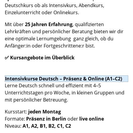
Deutschkurs ob als Intensivkurs, Abendkurs,
Einzelunterricht oder Onlinekurs.
Mit über
25 Jahren Erfahrung
, qualifizierten
Lehrkräften und persönlicher Beratung bieten wir dir
eine optimale Lernumgebung ganz gleich, ob du
Anfänger:in oder Fortgeschrittene:r bist.
✅ Kursangebote im Überblick
Intensivkurse Deutsch – Präsenz & Online (A1–C2)
Lerne Deutsch schnell und effizient mit 4–5
Unterrichtstagen pro Woche, in kleinen Gruppen und
mit persönlicher Betreuung.
Kursstart:
jeden Montag
Formate:
Präsenz in Berlin
oder
live online
Niveau:
A1, A2, B1, B2, C1, C2