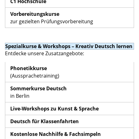
C1 Hochschule
Vorbereitungskurse
zur gezielten Prüfungsvorbereitung
Spezialkurse & Workshops – Kreativ Deutsch lernen
Entdecke unsere Zusatzangebote:
Phonetikkurse
(Aussprachetraining)
Sommerkurse Deutsch
in Berlin
Live-Workshops zu Kunst & Sprache
Deutsch für Klassenfahrten
Kostenlose Nachhilfe & Fachsimpeln