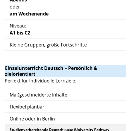
oder
am Wochenende
Niveau:
A1 bis C2
Kleine Gruppen, große Fortschritte
Einzelunterricht Deutsch – Persönlich &
zielorientiert
Perfekt für individuelle Lernziele:
Maßgeschneiderte Inhalte
Flexibel planbar
Online oder in Berlin
Studienvorbereitende Deutschkurse (University Pathway