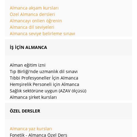
Almanca akşam kursları
Özel Almanca dersleri
Almancayı onlien öğrenin
Almanca dil seviyeleri
Almanca seviye belirleme sınavı
İŞ İÇİN ALMANCA
Alman eğitim izni
Tıp Birliği'nde uzmanlık dil sınavı
Tıbbi Profesyoneller İçin Almanca
Hemşirelik Personeli için Almanca
Sağlık sektörüne uygun (AZAV ölçüsü)
Almanca şirket kursları
ÖZEL DERSLER
Almanca yaz kursları
Fonetik - Almanca Özel Ders