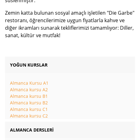
süslenmiştir.
Zemin katta bulunan sosyal amaçlı işletilen "Die Garbe"
restoranı, öğrencilerimize uygun fiyatlarla kahve ve
diğer ikramları sunarak tekliflerimizi tamamlıyor: Diller,
sanat, kültür ve mutfak!
YOĞUN KURSLAR
Almanca Kursu A1
Almanca kursu A2
Almanca kursu B1
Almanca kursu B2
Almanca kursu C1
Almanca kursu C2
ALMANCA DERSLERİ