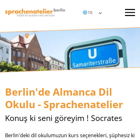
Berlin'de Almanca Dil
Okulu - Sprachenatelier
Konuş ki seni göreyim ! Socrates
Berlin'deki dil okulumuzun kurs seçenekleri, şüphesiz ki