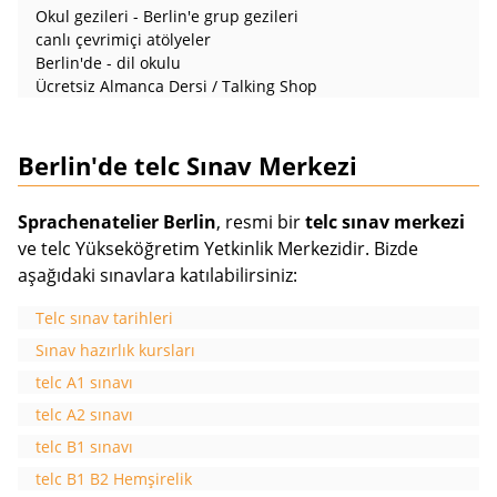
Okul gezileri - Berlin'e grup gezileri
canlı çevrimiçi atölyeler
Berlin'de - dil okulu
Ücretsiz Almanca Dersi / Talking Shop
Berlin'de telc Sınav Merkezi
Sprachenatelier Berlin
, resmi bir
telc sınav merkezi
ve telc Yükseköğretim Yetkinlik Merkezidir. Bizde
aşağıdaki sınavlara katılabilirsiniz:
Telc sınav tarihleri
Sınav hazırlık kursları
telc A1 sınavı
telc A2 sınavı
telc B1 sınavı
telc B1 B2 Hemşirelik