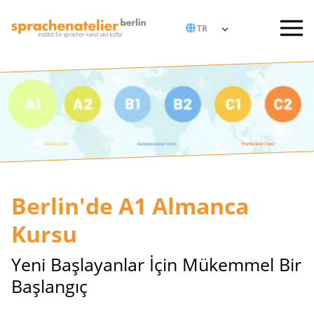
Berlin'de A1 Almanca
Kursu
Yeni Başlayanlar İçin Mükemmel Bir
Başlangıç