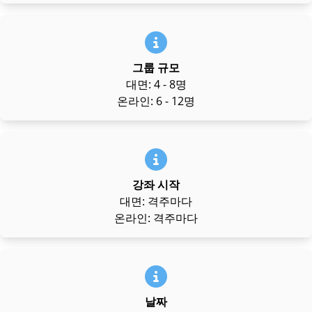
그룹 규모
대면: 4 - 8명
온라인: 6 - 12명
강좌 시작
대면: 격주마다
온라인: 격주마다
날짜