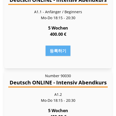
A1.1 - Anfänger / Beginners
Mo-Do
18:15 - 20:30
5 Wochen
400.00 €
등록하기
Number
90030
Deutsch ONLINE - Intensiv Abendkurs
A1.2
Mo-Do
18:15 - 20:30
5 Wochen