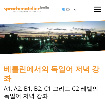
베를린에서의 독일어 저녁 강
좌
A1, A2, B1, B2, C1 그리고 C2 레벨의
독일어 저녁 강좌