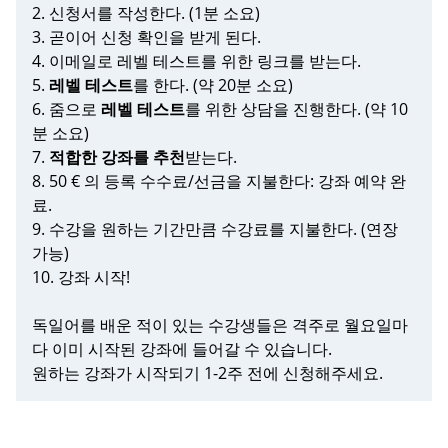
2. 신청서를 작성한다. (1분 소요)
3. 곧이어 신청 확인을 받게 된다.
4. 이메일로 레벨 테스트를 위한 링크를 받는다.
5.
레벨 테스트
를 한다. (약 20분 소요)
6. 줌으로
레벨 테스트
를 위한 상담을 진행한다. (약 10
분 소요)
7.
적합한 강좌를 추천
받는다.
8. 50 € 의 등록 수수료/선금을 지불한다: 강좌 예약 완
료.
9. 수강을 원하는 기간만큼 수강료를 지불한다. (연장
가능)
10. 강좌 시작!
독일어를 배운 적이 있는 수강생들은 격주로 월요일마
다 이미 시작된 강좌에 들어갈 수 있습니다.
원하는 강좌가 시작되기 1-2주 전에 신청해주세요.