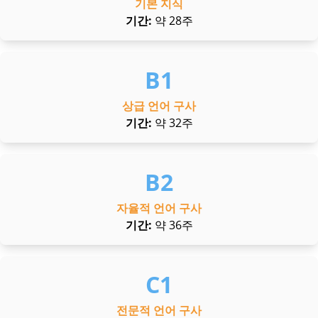
기본 지식
기간:
약 28주
상급 언어 구사
기간:
약 32주
자율적 언어 구사
기간:
약 36주
전문적 언어 구사