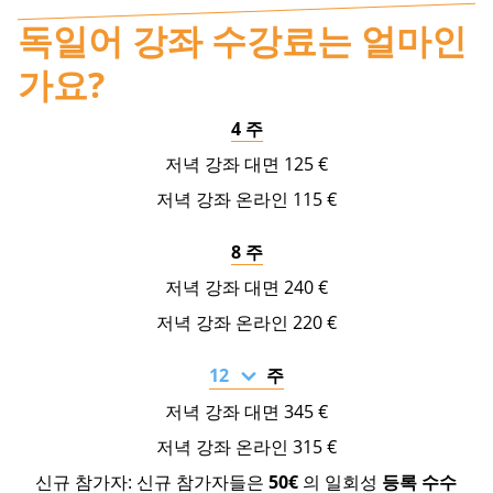
독일어 강좌 수강료는 얼마인
가요?
4 주
125 €
115 €
8 주
240 €
220 €
주
345 €
315 €
신규 참가자: 신규 참가자들은
50€
의 일회성
등록 수수