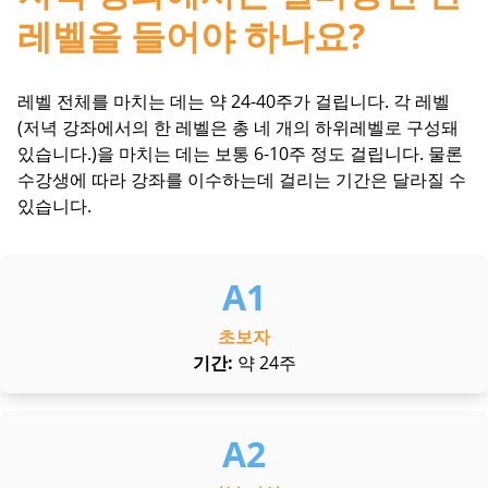
레벨을 들어야 하나요?
레벨 전체를 마치는 데는 약 24-40주가 걸립니다. 각 레벨
(저녁 강좌에서의 한 레벨은 총 네 개의 하위레벨로 구성돼
있습니다.)을 마치는 데는 보통 6-10주 정도 걸립니다. 물론
수강생에 따라 강좌를 이수하는데 걸리는 기간은 달라질 수
있습니다.
초보자
기간:
약 24주