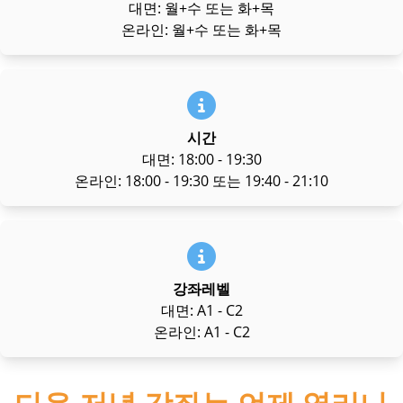
대면: 월+수 또는 화+목
온라인: 월+수 또는 화+목
시간
대면: 18:00 - 19:30
온라인: 18:00 - 19:30 또는 19:40 - 21:10
강좌레벨
대면: A1 - C2
온라인: A1 - C2