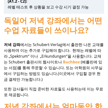
(A1.2 - C2):
레벨 테스트 후 상황을 보고 수강 시기 결정 가능
독일어 저녁 강좌에서는 어떤
수업 자료들이 쓰이나요?
저녁 강좌
에서는 Schubert-Verlag에서 출판한 나온 교재를
사용하며 이는 추가로 구입해야 합니다. 현재는 레벨에 따
라 „Spektrum“ 이나 „Erkundungen“을 사용합니다. 교재
는 Schubert 출판사의 웹사이트나
Buchbox
(베를린에 있
는 서점)를 통해 주문할 수 있습니다. 또는 어학원의 사무실
에서 구입하는 방법도 있습니다.(이곳에서 구입할 경우 현
금 결제만 가능합니다.)
또한 강사들이 직접 준비한 자료들도 사용하는데 이는 무료
로 제공됩니다.
저녁 강좌에서는 얼마동안 한