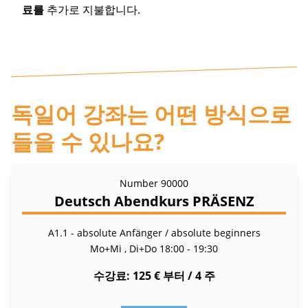
료를
추가로 지불합니다.
독일어 강좌는 어떤 방식으로
들을 수 있나요?
Number
90000
Deutsch Abendkurs PRÄSENZ
A1.1 - absolute Anfänger / absolute beginners
Mo+Mi , Di+Do
18:00 - 19:30
수강료
125 € 부터 / 4 주