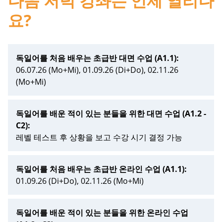
다음 저녁 강좌는 언제 열리나
요?
독일어를 처음 배우는 초급반 대면 수업 (A1.1):
06.07.26 (Mo+Mi), 01.09.26 (Di+Do), 02.11.26
(Mo+Mi)
독일어를 배운 적이 있는 분들을 위한 대면 수업 (A1.2 -
C2):
레벨 테스트 후 상황을 보고 수강 시기 결정 가능
독일어를 처음 배우는 초급반 온라인 수업 (A1.1):
01.09.26 (Di+Do), 02.11.26 (Mo+Mi)
독일어를 배운 적이 있는 분들을 위한 온라인 수업