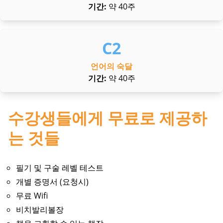
기간:
약 40주
언어의 숙달
기간:
약 40주
수강생들에게 무료로 제공하
는 것들
필기 및 구술 레벨 테스트
개별 증명서 (요청시)
무료 Wifi
비치발리볼장