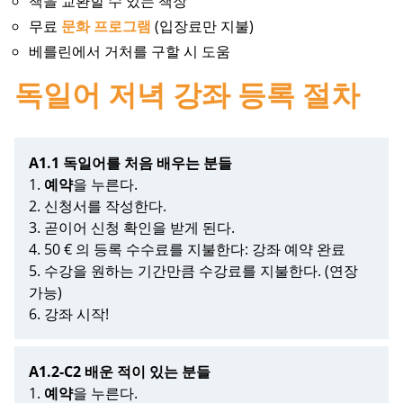
책을 교환할 수 있는 책장
무료
문화 프로그램
(입장료만 지불)
베를린에서 거처를 구할 시 도움
독일어 저녁 강좌 등록 절차
A1.1 독일어를 처음 배우는 분들
1.
예약
을 누른다.
2. 신청서를 작성한다.
3. 곧이어 신청 확인을 받게 된다.
4. 50 € 의 등록 수수료를 지불한다: 강좌 예약 완료
5. 수강을 원하는 기간만큼 수강료를 지불한다. (연장
가능)
6. 강좌 시작!
A1.2-C2 배운 적이 있는 분들
1.
예약
을 누른다.