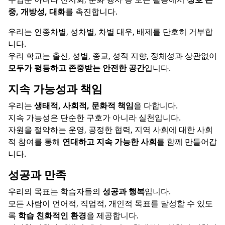
중, 개방성, 대화
를 촉진합니다.
우리는 인종차별, 성차별, 차별 대우, 배제를 단호히 거부합
니다.
우리 학교는 출신, 성별, 종교, 성적 지향, 정체성과 상관없이
모두가 평등하고 존중받는 안전한 공간
입니다.
지속 가능성과 책임
우리는
생태적, 사회적, 문화적 책임
을 다합니다.
지속 가능성은 단순한 구호가 아니라 실천입니다.
자원을 절약하는 운영, 공정한 협력, 지역 사회에 대한 사회
적 참여를 통해
연대하고 지속 가능한 사회
를 함께 만들어갑
니다.
성공과 만족
우리의 목표는 학습자들의
성공과 행복
입니다.
모든 사람이 언어적, 직업적, 개인적 목표를 달성할 수 있도
록
학습 친화적인 환경
을 제공합니다.