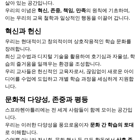
살아 있는 공간입니다.
우리의 이념은
혁신, 존중, 책임, 만족
의 원칙에 기초하며,
이는 우리의 교육 철학과 일상적인 행동을 이끌어 갑니다.
혁신과 헌신
우리는 현대적이고 창의적이며 상호작용적인 학습 문화를
장려합니다.
최신 교수법과 디지털 기술을 활용하여 호기심과 자율성, 학
습의 즐거움을 일깨우는 환경을 조성합니다.
우리 교사들은 헌신적인 교육자로서, 끊임없이 새로운 아이
디어를 수업에 도입하고 개별 학습 과정을 세심하게 지원합
니다.
문화적 다양성, 존중과 평등
스프라헨아틀리에는 전 세계 사람들이 함께 모이는 공간입
니다.
우리는 이러한 다양성을 풍요로움이자
문화 간 학습의 토대
로 이해합니다.
수업뿐 아니라 전시회, 문화 행사 등 모든 활동에서
상호 존