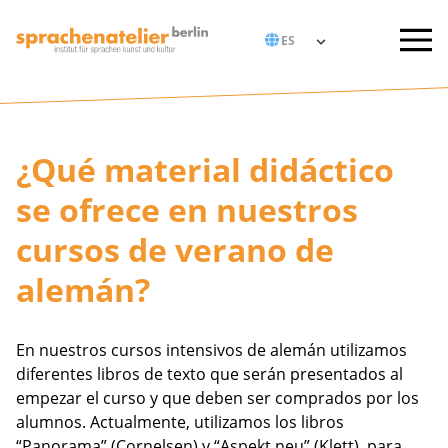
¿Qué material didáctico
se ofrece en nuestros
cursos de verano de
alemán?
En nuestros cursos intensivos de alemán utilizamos
diferentes libros de texto que serán presentados al
empezar el curso y que deben ser comprados por los
alumnos. Actualmente, utilizamos los libros
“Panorama” (Cornelsen) y “Aspekt neu” (Klett), para