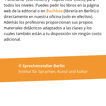
todos los niveles. Puedes pedir los libros en la página
web de la editorial o en
Buchbox
(librería en Berlín) o
directamente en nuestra oficina (solo en efectivo).
Además los profesores proporcionan sus propios
materiales didácticos adaptados a las clases y los
cuales también están a tu disposición sin ningún costo
adicional.
© Sprachenatelier Berlin
Institut für Sprachen, Kunst und Kultur