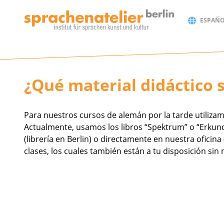
¿Qué material didáctico 
Para nuestros cursos de alemán por la tarde utiliza
Actualmente, usamos los libros “Spektrum” o “Erkundu
(librería en Berlin) o directamente en nuestra ofici
clases, los cuales también están a tu disposición sin 