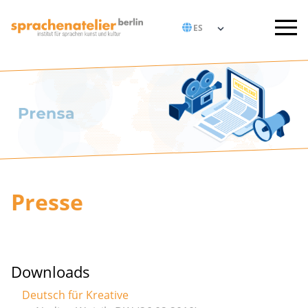
Presse
Downloads
Deutsch für Kreative