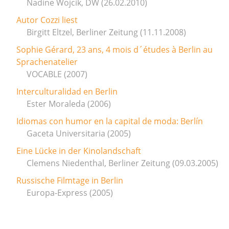
Nadine Wojcik, DW (26.02.2010)
Autor Cozzi liest
Birgitt Eltzel, Berliner Zeitung (11.11.2008)
Sophie Gérard, 23 ans, 4 mois d´études à Berlin au
Sprachenatelier
VOCABLE (2007)
Interculturalidad en Berlin
Ester Moraleda (2006)
Idiomas con humor en la capital de moda: Berlín
Gaceta Universitaria (2005)
Eine Lücke in der Kinolandschaft
Clemens Niedenthal, Berliner Zeitung (09.03.2005)
Russische Filmtage in Berlin
Europa-Express (2005)