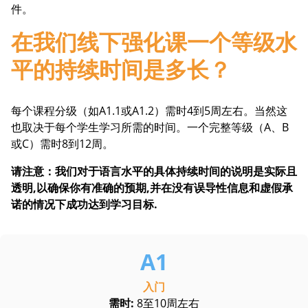
件。
在我们线下强化课一个等级水
平的持续时间是多长？
每个课程分级（如A1.1或A1.2）需时4到5周左右。当然这
也取决于每个学生学习所需的时间。一个完整等级（A、B
或C）需时8到12周。
请注意：我们对于语言水平的具体持续时间的说明是实际且
透明,以确保你有准确的预期,并在没有误导性信息和虚假承
诺的情况下成功达到学习目标.
入门
需时:
8至10周左右