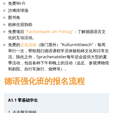
免费Wi-Fi
沙滩排球场
图书角
柏林住宿协助
免费项目
"Fachsimpeln am Freitag"
：了解德国语言文
化的互动活动。
免费的
文化活动
（除门票外）"Kulturmittwoch"：每周
举行一次，帮助我们德语课程学员体验柏林文化和日常生
活。除此之外，Sprachenatelier每年还会提供大型的夏
季活动，包括各种下午和晚上的活动（远足、参观博物馆
和剧院、自行车旅行、烧烤等）。
德语强化班的报名流程
A1.1 零基础学生
1. 点击预定按钮。