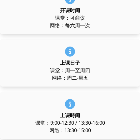
开课时间
课堂：可商议
网络：每六周一次
上课日子
课堂：周一至周四
网络：周二-周五
上课時间
课堂：9:00-12:30 / 13:30-16:00
网络：13:30-15:00