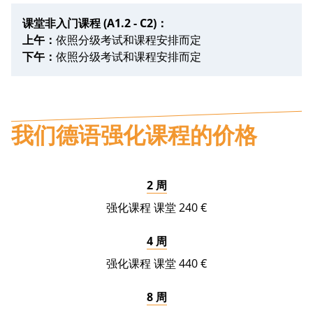
课堂非入门课程
(A1.2 - C2)：
上午：
依照分级考试和课程安排而定
下午：
依照分级考试和课程安排而定
我们德语强化课程的价格
2 周
240 €
4 周
440 €
8 周