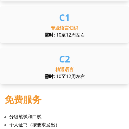
专业语言知识
需时:
10至12周左右
精通语言
需时:
10至12周左右
免费服务
分级笔试和口试
个人证书（按要求发出）