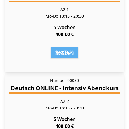
A2.1
Mo-Do
18:15 - 20:30
5 Wochen
400.00 €
报名预约
Number
90050
Deutsch ONLINE - Intensiv Abendkurs
A2.2
Mo-Do
18:15 - 20:30
5 Wochen
400.00 €