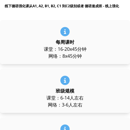
线下德语强化课从A1, A2, B1, B2, C1 到C2级别或者 德语速成班 - 线上强化
每周课时
课堂：16-20x45分钟
网络：8x45分钟
班级规模
课堂：6-14人左右
网络：3-6人左右