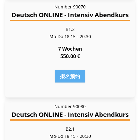
Number
90070
Deutsch ONLINE - Intensiv Abendkurs
B1.2
Mo-Do
18:15 - 20:30
7 Wochen
550.00 €
报名预约
Number
90080
Deutsch ONLINE - Intensiv Abendkurs
B2.1
Mo-Do
18:15 - 20:30