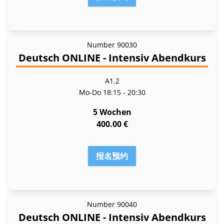
Number
90030
Deutsch ONLINE - Intensiv Abendkurs
A1.2
Mo-Do
18:15 - 20:30
5 Wochen
400.00 €
报名预约
Number
90040
Deutsch ONLINE - Intensiv Abendkurs