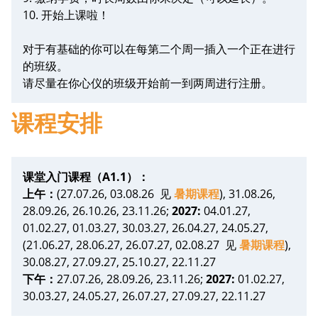
10. 开始上课啦！
对于有基础的你可以在每第二个周一插入一个正在进行
的班级。
请尽量在你心仪的班级开始前一到两周进行注册。
课程安排
课堂入门课程（A1.1）：
上午：
(27.07.26, 03.08.26 见
暑期课程
), 31.08.26,
28.09.26, 26.10.26, 23.11.26;
2027:
04.01.27,
01.02.27, 01.03.27, 30.03.27, 26.04.27, 24.05.27,
(21.06.27, 28.06.27, 26.07.27, 02.08.27 见
暑期课程
),
30.08.27, 27.09.27, 25.10.27, 22.11.27
下午：
27.07.26, 28.09.26, 23.11.26;
2027:
01.02.27,
30.03.27, 24.05.27, 26.07.27, 27.09.27, 22.11.27