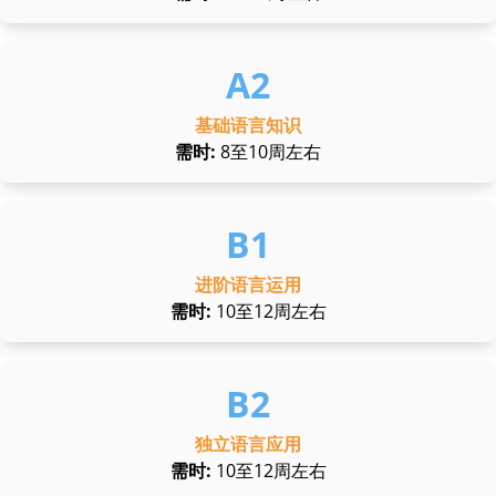
基础语言知识
需时:
8至10周左右
进阶语言运用
需时
:
10至12周左右
独立语言应用
需时
:
10至12周左右