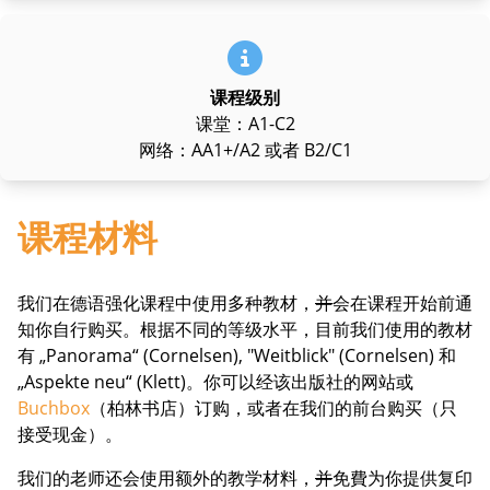
课程级别
课堂：A1-C2
网络：AA1+/A2 或者 B2/C1
课程材料
我们在德语强化课程中使用多种教材，
并
会在课程开始前通
知你自行购买。根据不同的等级水平，目前我们使用的教材
有 „Panorama“ (Cornelsen), "Weitblick" (Cornelsen) 和
„Aspekte neu“ (Klett)。你可以经该出版社的网站或
Buchbox
（柏林书店）订购，或者在我们的前台购买（只
接受现金）。
我们的老师还会使用额外的教学材料，
并
免費为你提供复印