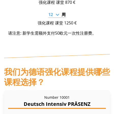
870 €
周
1250 €
请注意: 新学生需额外支付50欧元一次性注册费。
我们为德语强化课程提供哪些
课程选择？
Number
10001
Deutsch Intensiv PRÄSENZ