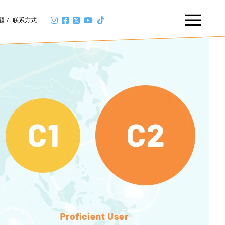
题
联系方式