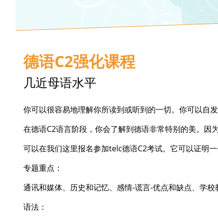
德语C2强化课程
几近母语水平
你可以很容易地理解你所读到或听到的一切。你可以自发
在德语C2语言阶段，你会了解到德语非常特别的美。因
可以在我们这里报名参加telc德语C2考试。它可以证
专题重点：
通讯和媒体、历史和记忆、感情-谎言-优点和缺点、学
语法：