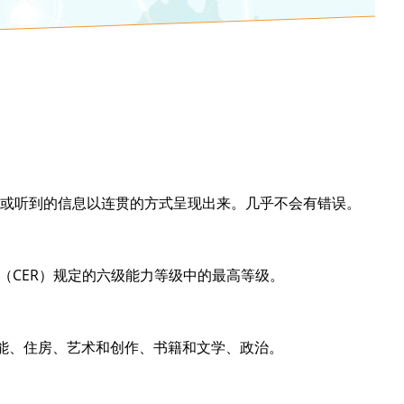
或听到的信息以连贯的方式呈现出来。几乎不会有错误。
。
（CER）规定的六级能力等级中的最高等级。
能、住房、艺术和创作、书籍和文学、政治。