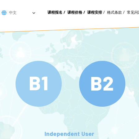
课程报名
课程价格
课程安排
格式条款
常见问