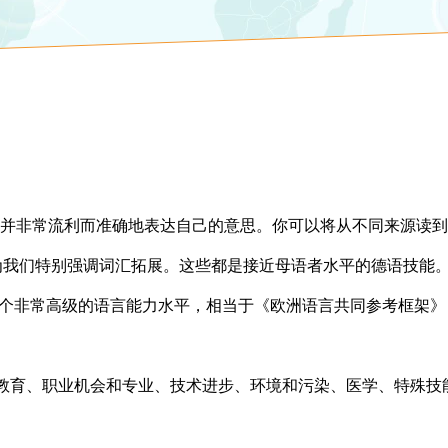
并非常流利而准确地表达自己的意思。你可以将从不同来源读到
为我们特别强调词汇拓展。这些都是接近母语者水平的德语技能
明一个非常高级的语言能力水平，相当于《欧洲语言共同参考框架》
校教育、职业机会和专业、技术进步、环境和污染、医学、特殊技