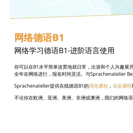
网络德语B1
网络学习德语B1-进阶语言使用
你可以在B1水平简单连贯地就日常，出游和个人兴趣展
全年在网络进行，报名时间灵活。与Sprachenatelier
Sprachenatelier提供在线德语B1的
强化课程
，
业余课程
不论你在欧洲、亚洲、美洲、非洲或澳洲，我们的网络语