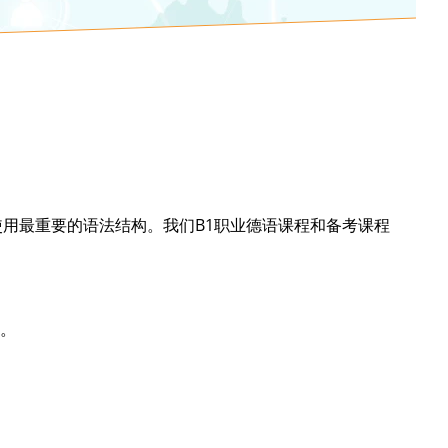
用最重要的语法结构。我们B1职业德语课程和备考课程
。