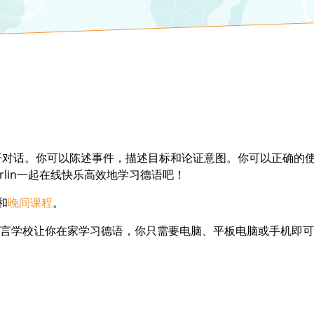
开对话。你可以陈述事件，描述目标和论证意图。你可以正确的使
 Berlin一起在线快乐高效地学习德语吧！
和
晚间课程
。
言学校让你在家学习德语，你只需要电脑、平板电脑或手机即可