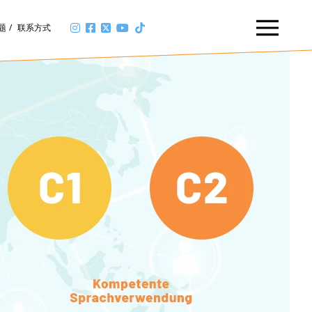
题
联系方式