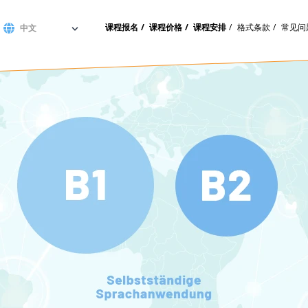
课程报名
课程价格
课程安排
格式条款
常见问