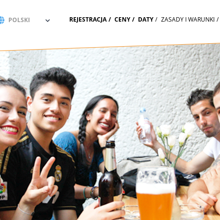
REJESTRACJA
CENY
DATY
ZASADY I WARUNKI