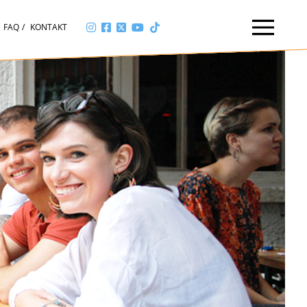
FAQ
KONTAKT