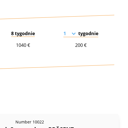
8 tygodnie
tygodnie
1040 €
200 €
Number
10022