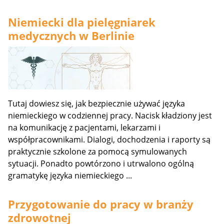
Niemiecki dla pielęgniarek
medycznych w Berlinie
Tutaj dowiesz się, jak bezpiecznie używać języka
niemieckiego w codziennej pracy. Nacisk kładziony jest
na komunikację z pacjentami, lekarzami i
współpracownikami. Dialogi, dochodzenia i raporty są
praktycznie szkolone za pomocą symulowanych
sytuacji. Ponadto powtórzono i utrwalono ogólną
gramatykę języka niemieckiego ...
Przygotowanie do pracy w branży
zdrowotnej