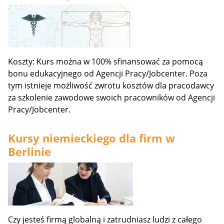
Koszty: Kurs można w 100% sfinansować za pomocą
bonu edukacyjnego od Agencji Pracy/Jobcenter. Poza
tym istnieje możliwość zwrotu kosztów dla pracodawcy
za szkolenie zawodowe swoich pracowników od Agencji
Pracy/Jobcenter.
Kursy niemieckiego dla firm w
Berlinie
Czy jesteś firmą globalną i zatrudniasz ludzi z całego