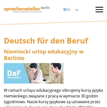
Deutsch für den Beruf
Niemiecki urlop edukacyjny w
Berlinie
W ramach urlopu edukacyjnego oferujemy kursy języka
niemieckiego związane z pracą w wymiarze 30 godzin
tygodniowo. Nasze kursy językowe są uznawane przez