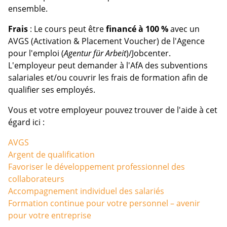
ensemble.
Frais
: Le cours peut être
financé à 100 %
avec un
AVGS (Activation & Placement Voucher) de l'Agence
pour l'emploi (
Agentur für Arbeit
)/Jobcenter.
L'employeur peut demander à l'AfA des subventions
salariales et/ou couvrir les frais de formation afin de
qualifier ses employés.
Vous et votre employeur pouvez trouver de l'aide à cet
égard ici :
AVGS
Argent de qualification
Favoriser le développement professionnel des
collaborateurs
Accompagnement individuel des salariés
Formation continue pour votre personnel – avenir
pour votre entreprise