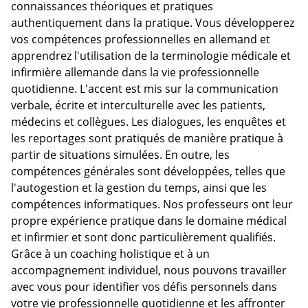
connaissances théoriques et pratiques
authentiquement dans la pratique. Vous développerez
vos compétences professionnelles en allemand et
apprendrez l'utilisation de la terminologie médicale et
infirmière allemande dans la vie professionnelle
quotidienne. L'accent est mis sur la communication
verbale, écrite et interculturelle avec les patients,
médecins et collègues. Les dialogues, les enquêtes et
les reportages sont pratiqués de manière pratique à
partir de situations simulées. En outre, les
compétences générales sont développées, telles que
l'autogestion et la gestion du temps, ainsi que les
compétences informatiques. Nos professeurs ont leur
propre expérience pratique dans le domaine médical
et infirmier et sont donc particulièrement qualifiés.
Grâce à un coaching holistique et à un
accompagnement individuel, nous pouvons travailler
avec vous pour identifier vos défis personnels dans
votre vie professionnelle quotidienne et les affronter