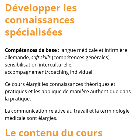
Développer les
connaissances
spécialisées
Compétences de base
: langue médicale et infirmière
allemande,
soft skills
(compétences générales),
sensibilisation interculturelle,
accompagnement/coaching individuel
Ce cours élargit les connaissances théoriques et
pratiques et les applique de manière authentique dans
la pratique.
La communication relative au travail et la terminologie
médicale sont élargies.
Le contenu du cours