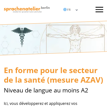
En forme pour le secteur
de la santé (mesure AZAV)
Niveau de langue au moins A2
Ici, vous développerez et appliquerez vos