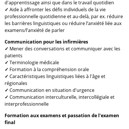
d'apprentissage ainsi que dans le travail quotidien
✓
Aide à affronter les défis individuels de la vie
professionnelle quotidienne et au-delà, par ex. réduire
les barrières linguistiques ou réduire l’anxiété liée aux
examens/l’anxiété de parler
Communication pour les infirmières
✓
Mener des conversations et communiquer avec les
patients
✓
Terminologie médicale
✓
Formation à la compréhension orale
✓
Caractéristiques linguistiques liées à l'âge et
régionales
✓
Communication en situation d'urgence
✓
Communication interculturelle, intercollégiale et
interprofessionnelle
Formation aux examens et passation de l'examen
final