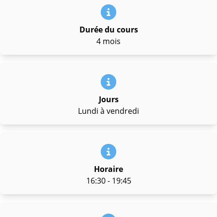
Durée du cours
4 mois
Jours
Lundi à vendredi
Horaire
16:30 - 19:45