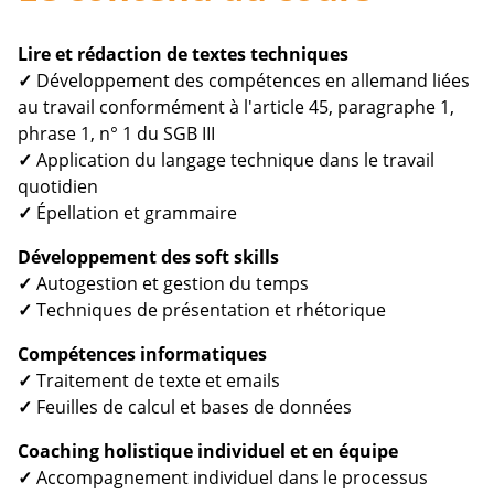
Lire et rédaction de textes techniques
✓
Développement des compétences en allemand liées
au travail conformément à l'article 45, paragraphe 1,
phrase 1, n° 1 du SGB III
✓
Application du langage technique dans le travail
quotidien
✓
Épellation et grammaire
Développement des soft skills
✓
Autogestion et gestion du temps
✓
Techniques de présentation et rhétorique
Compétences informatiques
✓
Traitement de texte et emails
✓
Feuilles de calcul et bases de données
Coaching holistique individuel et en équipe
✓
Accompagnement individuel dans le processus