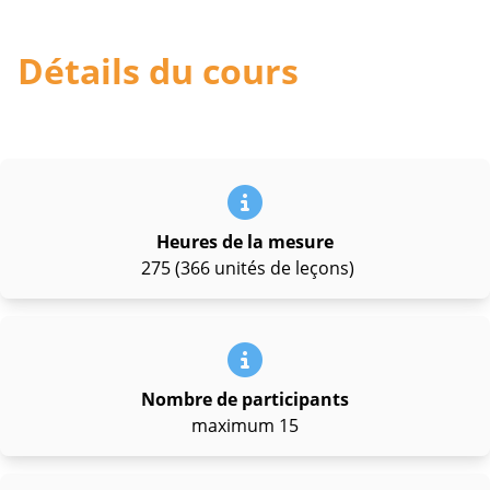
Détails du cours
Heures de la mesure
275 (366 unités de leçons)
Nombre de participants
maximum 15