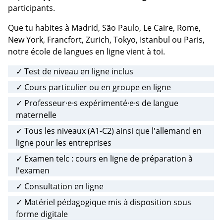
participants.
Que tu habites à Madrid, São Paulo, Le Caire, Rome,
New York, Francfort, Zurich, Tokyo, Istanbul ou Paris,
notre école de langues en ligne vient à toi.
✓ Test de niveau en ligne inclus
✓ Cours particulier ou en groupe en ligne
✓ Professeur·e·s expérimenté·e·s de langue
maternelle
✓ Tous les niveaux (A1-C2) ainsi que l'allemand en
ligne pour les entreprises
✓ Examen telc : cours en ligne de préparation à
l'examen
✓ Consultation en ligne
✓ Matériel pédagogique mis à disposition sous
forme digitale