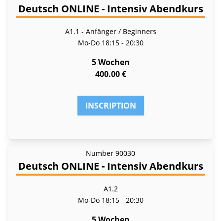
Deutsch ONLINE - Intensiv Abendkurs
A1.1 - Anfänger / Beginners
Mo-Do
18:15 - 20:30
5 Wochen
400.00 €
INSCRIPTION
Number
90030
Deutsch ONLINE - Intensiv Abendkurs
A1.2
Mo-Do
18:15 - 20:30
5 Wochen