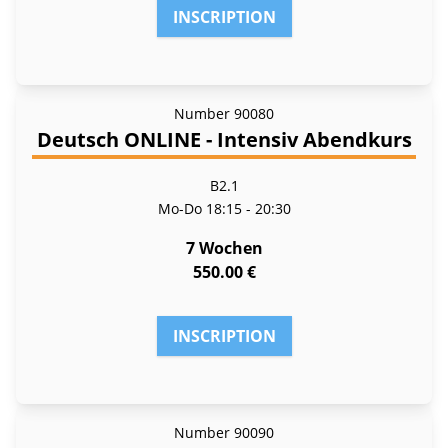
INSCRIPTION
Number
90080
Deutsch ONLINE - Intensiv Abendkurs
B2.1
Mo-Do
18:15 - 20:30
7 Wochen
550.00 €
INSCRIPTION
Number
90090