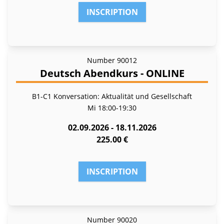
INSCRIPTION
Number
90012
Deutsch Abendkurs - ONLINE
B1-C1 Konversation: Aktualität und Gesellschaft
Mi
18:00-19:30
02.09.2026 - 18.11.2026
225.00 €
INSCRIPTION
Number
90020