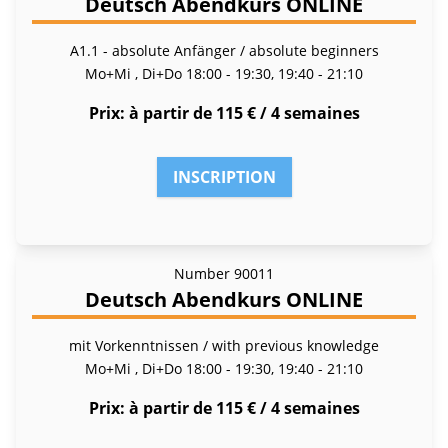
Deutsch Abendkurs ONLINE
A1.1 - absolute Anfänger / absolute beginners
Mo+Mi , Di+Do
18:00 - 19:30, 19:40 - 21:10
Prix
à partir de 115 € / 4 semaines
INSCRIPTION
Number
90011
Deutsch Abendkurs ONLINE
mit Vorkenntnissen / with previous knowledge
Mo+Mi , Di+Do
18:00 - 19:30, 19:40 - 21:10
Prix
à partir de 115 € / 4 semaines