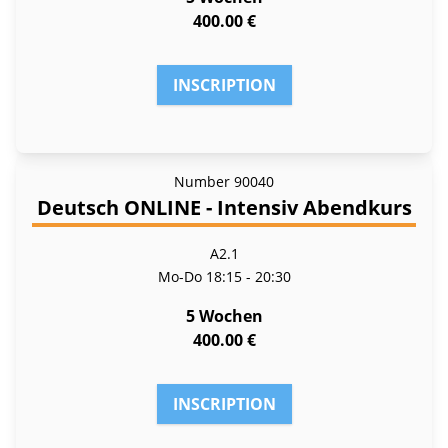
400.00 €
INSCRIPTION
Number
90040
Deutsch ONLINE - Intensiv Abendkurs
A2.1
Mo-Do
18:15 - 20:30
5 Wochen
400.00 €
INSCRIPTION