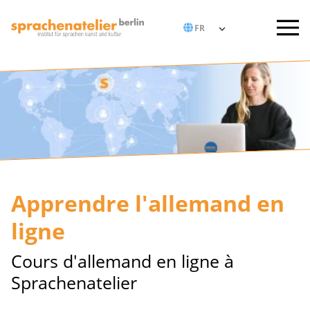
Apprendre l'allemand en
ligne
Cours d'allemand en ligne à
Sprachenatelier