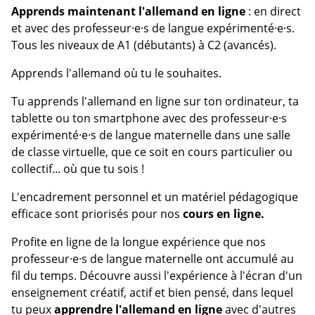
Apprends maintenant l'allemand en ligne
: en direct
et avec des professeur·e·s de langue expérimenté·e·s.
Tous les niveaux de A1 (débutants) à C2 (avancés).
Apprends l'allemand où tu le souhaites.
Tu apprends l'allemand en ligne sur ton ordinateur, ta
tablette ou ton smartphone avec des professeur·e·s
expérimenté·e·s de langue maternelle dans une salle
de classe virtuelle, que ce soit en cours particulier ou
collectif... où que tu sois !
L'encadrement personnel et un matériel pédagogique
efficace sont priorisés pour nos
cours en ligne.
Profite en ligne de la longue expérience que nos
professeur·e·s de langue maternelle ont accumulé au
fil du temps. Découvre aussi l'expérience à l'écran d'un
enseignement créatif, actif et bien pensé, dans lequel
tu peux
apprendre l'allemand en ligne
avec d'autres