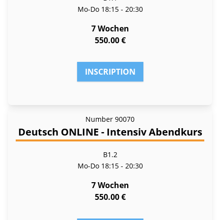
Mo-Do
18:15 - 20:30
7 Wochen
550.00 €
INSCRIPTION
Number
90070
Deutsch ONLINE - Intensiv Abendkurs
B1.2
Mo-Do
18:15 - 20:30
7 Wochen
550.00 €