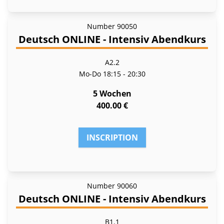
Number
90050
Deutsch ONLINE - Intensiv Abendkurs
A2.2
Mo-Do
18:15 - 20:30
5 Wochen
400.00 €
INSCRIPTION
Number
90060
Deutsch ONLINE - Intensiv Abendkurs
B1.1