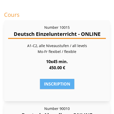
Cours
Number
10015
Deutsch Einzelunterricht - ONLINE
A1-C2, alle Niveaustufen / all levels
Mo-Fr
flexibel / flexible
10x45 min.
450.00 €
INSCRIPTION
Number
90010