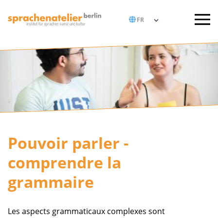
Pouvoir parler -
comprendre la
grammaire
Les aspects grammaticaux complexes sont