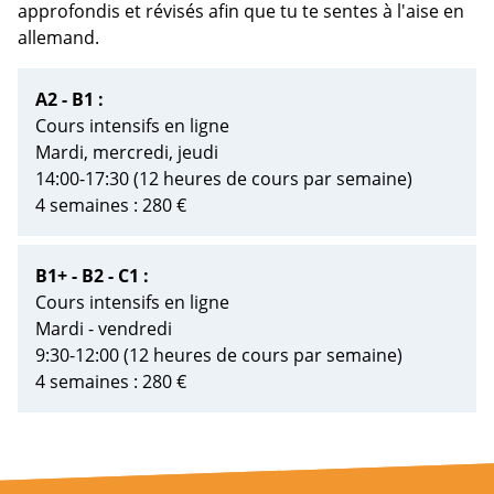
approfondis et révisés afin que tu te sentes à l'aise en
allemand.
A2 - B1 :
Cours intensifs en ligne
Mardi, mercredi, jeudi
14:00-17:30 (12 heures de cours par semaine)
4 semaines : 280 €
B1+ - B2 - C1 :
Cours intensifs en ligne
Mardi - vendredi
9:30-12:00 (12 heures de cours par semaine)
4 semaines : 280 €