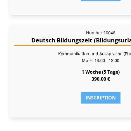
Number
10046
Deutsch Bildungszeit (Bildungsur
Kommunikation und Aussprache (Pho
Mo-Fr
13:00 - 18:00
1 Woche (5 Tage)
390.00 €
INSCRIPTION