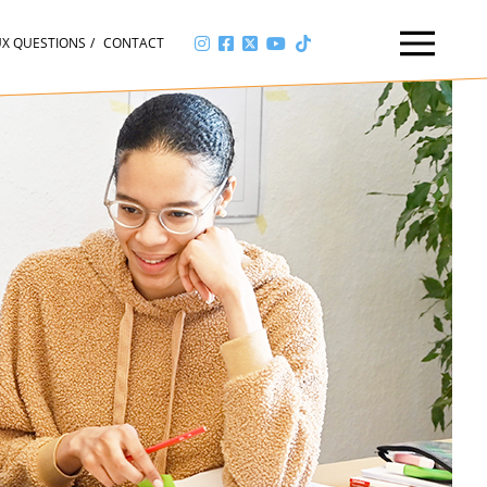
UX QUESTIONS
CONTACT