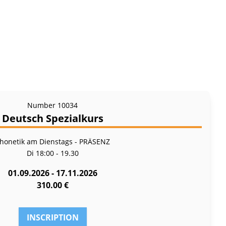
Number
10034
Deutsch Spezialkurs
honetik am Dienstags - PRÄSENZ
Di
18:00 - 19.30
01.09.2026 - 17.11.2026
310.00 €
INSCRIPTION