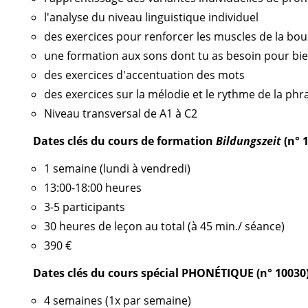
l'analyse du niveau linguistique individuel
des exercices pour renforcer les muscles de la bou
une formation aux sons dont tu as besoin pour b
des exercices d'accentuation des mots
des exercices sur la mélodie et le rythme de la phr
Niveau transversal de A1 à C2
Dates clés du cours de formation
Bildungszeit
(n° 
1 semaine (lundi à vendredi)
13:00-18:00 heures
3-5 participants
30 heures de leçon au total (à 45 min./ séance)
390 €
Dates clés du cours spécial PHONÉTIQUE (n° 10030)
4 semaines (1x par semaine)