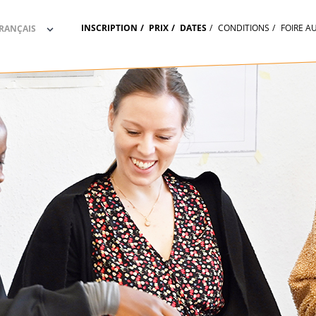
INSCRIPTION
PRIX
DATES
CONDITIONS
FOIRE A