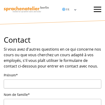
Contact
Si vous avez d'autres questions en ce qui concerne nos
cours ou que vous cherchez un cours adapté à vos
employés, s'il vous plaît utiliser le formulaire de
contact ci-dessous pour entrer en contact avec nous.
Prénom*
Nom de famille*