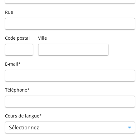
Rue
Code postal
Ville
E-mail*
Téléphone*
Cours de langue*