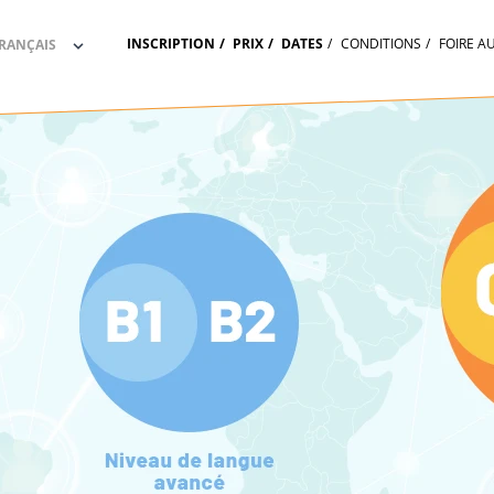
INSCRIPTION
PRIX
DATES
CONDITIONS
FOIRE A