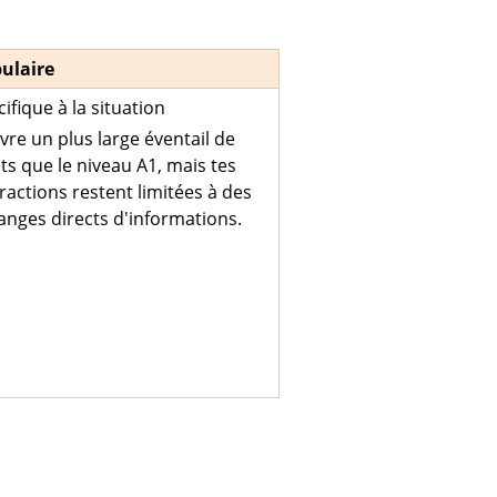
ulaire
ifique à la situation
vre un plus large éventail de
ts que le niveau A1, mais tes
ractions restent limitées à des
anges directs d'informations.