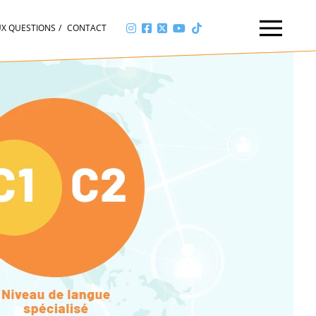
UX QUESTIONS
CONTACT