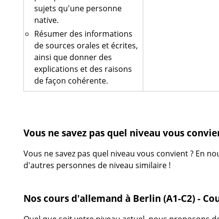
sujets qu'une personne
native.
Résumer des informations
de sources orales et écrites,
ainsi que donner des
explications et des raisons
de façon cohérente.
Vous ne savez pas quel niveau vous convient
Vous ne savez pas quel niveau vous convient ? En nou
d'autres personnes de niveau similaire !
Nos cours d'allemand à Berlin (A1-C2) - Cou