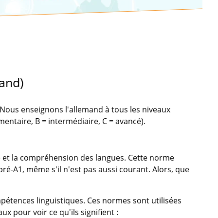
and)
 Nous enseignons l'allemand à tous les niveaux
émentaire, B = intermédiaire, C = avancé).
é et la compréhension des langues. Cette norme
pré-A1, même s'il n'est pas aussi courant. Alors, que
mpétences linguistiques. Ces normes sont utilisées
 pour voir ce qu'ils signifient :