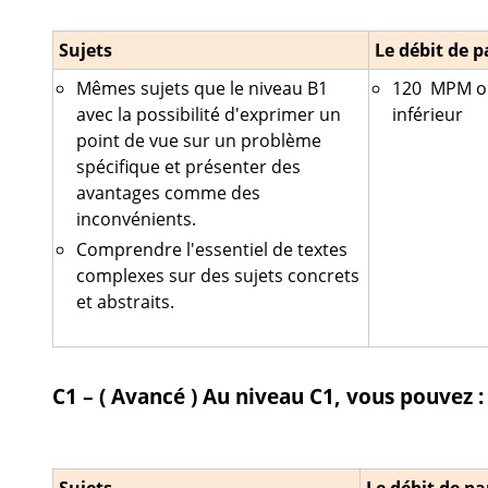
Sujets
Le débit de p
Mêmes sujets que le niveau B1
120 MPM o
avec la possibilité d'exprimer un
inférieur
point de vue sur un problème
spécifique et présenter des
avantages comme des
inconvénients.
Comprendre l'essentiel de textes
complexes sur des sujets concrets
et abstraits.
C1 – ( Avancé )
Au niveau C1, vous pouvez :