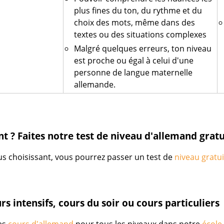
plus fines du ton, du rythme et du
choix des mots, même dans des
textes ou des situations complexes
Malgré quelques erreurs, ton niveau
est proche ou égal à celui d'une
personne de langue maternelle
allemande.
 ? Faites notre test de niveau d'allemand gratui
s choisissant, vous pourrez passer un test de
niveau gratu
rs intensifs, cours du soir ou cours particuliers