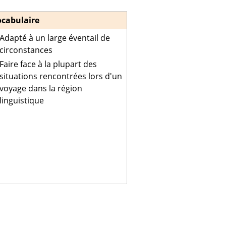
ocabulaire
Adapté à un large éventail de
circonstances
Faire face à la plupart des
situations rencontrées lors d'un
voyage dans la région
linguistique