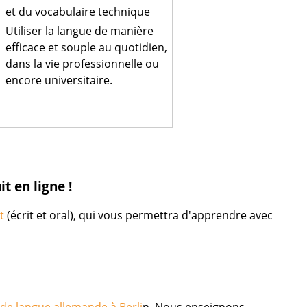
et du vocabulaire technique
Utiliser la langue de manière
efficace et souple au quotidien,
dans la vie professionnelle ou
encore universitaire.
t en ligne !
it
(écrit et oral), qui vous permettra d'apprendre avec