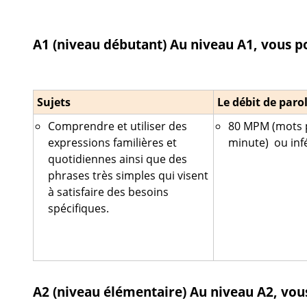
A1 (niveau débutant) Au niveau A1, vous p
Sujets
Le débit de paro
Comprendre et utiliser des
80 MPM (mots 
expressions familières et
minute) ou inf
quotidiennes ainsi que des
phrases très simples qui visent
à satisfaire des besoins
spécifiques.
A2 (niveau élémentaire)
Au niveau A2, vou