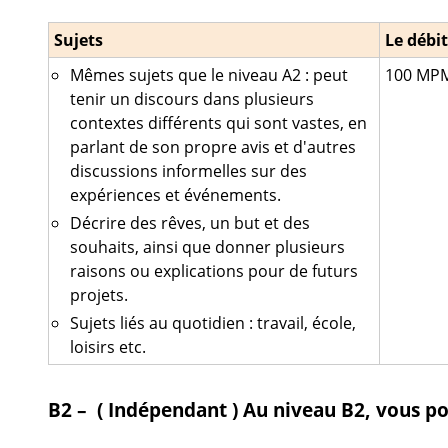
Sujets
Le débit
Mêmes sujets que le niveau A2 : peut
100 MPM
tenir un discours dans plusieurs
contextes différents qui sont vastes, en
parlant de son propre avis et d'autres
discussions informelles sur des
expériences et événements.
Décrire des rêves, un but et des
souhaits, ainsi que donner plusieurs
raisons ou explications pour de futurs
projets.
Sujets liés au quotidien : travail, école,
loisirs etc.
B2 – ( Indépendant )
Au niveau B2, vous po