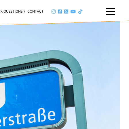
UX QUESTIONS
CONTACT