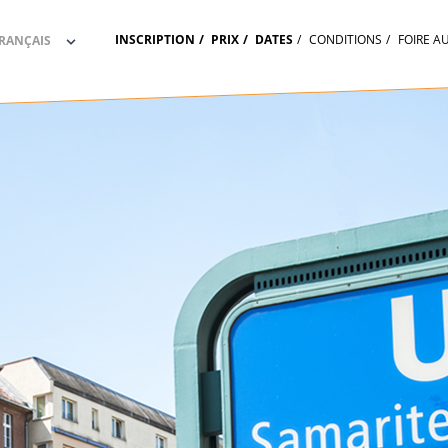
INSCRIPTION
PRIX
DATES
CONDITIONS
FOIRE A