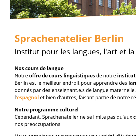
Sprachenatelier Berlin
Institut pour les langues, l'art et la
Nos cours de langue
Notre
offre de cours
linguistiques
de notre
institut
Berlin est le meilleur endroit pour apprendre des
la
donnés par des enseignant.e.s de langue maternelle. 
l'
espagnol
et bien d'autres, faisant partie de notre r
Notre programme culturel
Cependant, Sprachenatelier ne se limite pas qu'aux
c
nos préoccupations.