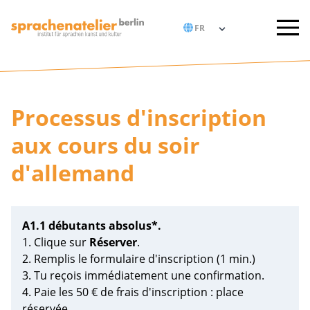
Processus d'inscription
aux cours du soir
d'allemand
A1.1 débutants absolus*.
1. Clique sur
Réserver
.
2. Remplis le formulaire d'inscription (1 min.)
3. Tu reçois immédiatement une confirmation.
4. Paie les 50 € de frais d'inscription : place
réservée.