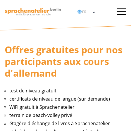
Offres gratuites pour nos
participants aux cours
d'allemand
test de niveau gratuit
certificats de niveau de langue (sur demande)
WiFi gratuit à Sprachenatelier
terrain de beach-volley privé
étagère d'échange de livres à Sprachenatelier