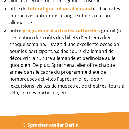
aide à la recherche d'un logement à Berlin
offre de
tutorat gratuit en allemand
et
d'activités
interactives autour de la langue et de la culture
allemande
notre
programme d'activités culturelles
gratuit (à
l'exception des coûts des billets d'entrée) a lieu
chaque semaine. Il s'agit d'une excellente occasion
pour les participant.e.s des cours d'allemand de
découvrir la culture allemande et berlinoise au le
quotidien. De plus, Sprachenatelier offre chaque
année dans le cadre du programme d'été de
nombreuses activités l'après-midi et le soir
(excursions, visites de musées et de théâtres, tours à
vélo, soirées barbecue, etc.)
© Sprachenatelier Berlin