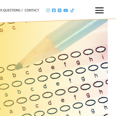
UX QUESTIONS
CONTACT