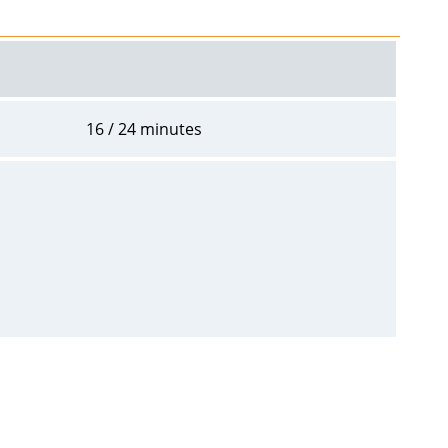
16 / 24 minutes