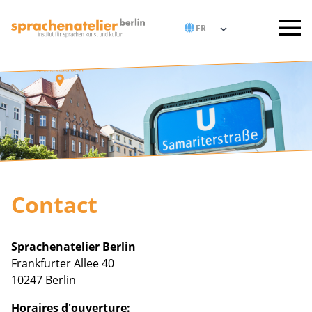
Contact
Sprachenatelier Berlin
Frankfurter Allee 40
10247 Berlin
Horaires d'ouverture: