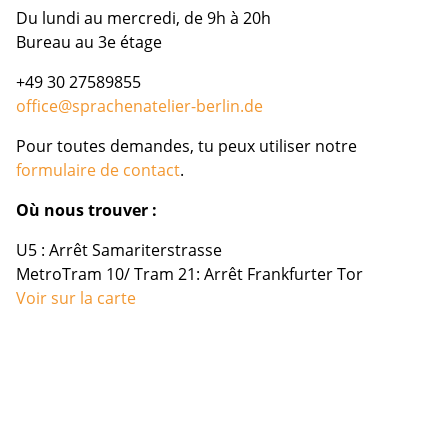
Du lundi au mercredi, de 9h à 20h
Bureau au 3e étage
+49 30 27589855
office@sprachenatelier-berlin.de
Pour toutes demandes, tu peux utiliser notre
formulaire de contact
.
Où nous trouver :
U5 : Arrêt Samariterstrasse
MetroTram 10/ Tram 21: Arrêt Frankfurter Tor
Voir sur la carte