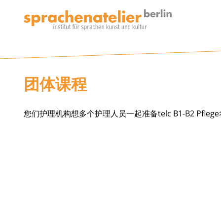
团体课程
您们护理机构想多个护理人员一起准备telc B1-B2 P