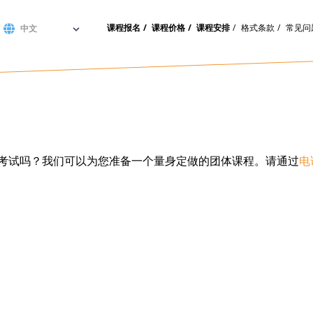
课程报名
课程价格
课程安排
格式条款
常见问
flege考试吗？我们可以为您准备一个量身定做的团体课程。请通过
电