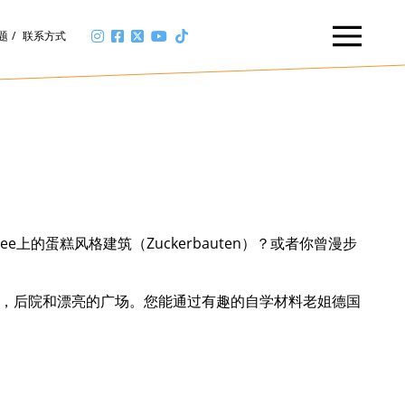
题
联系方式
上的蛋糕风格建筑（Zuckerbauten）？或者你曾漫步
公园，后院和漂亮的广场。您能通过有趣的自学材料老姐德国