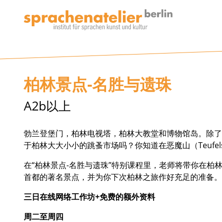
柏林景点-名胜与遗珠
A2b以上
勃兰登堡门，柏林电视塔，柏林大教堂和博物馆岛。除了这些德国
于柏林大大小小的跳蚤市场吗？你知道在恶魔山（Teufelsber
在“柏林景点-名胜与遗珠”特别课程里，老师将带你在柏
首都的著名景点，并为你下次柏林之旅作好充足的准备。
三日在线网络工作坊+免费的额外资料
周二至周四