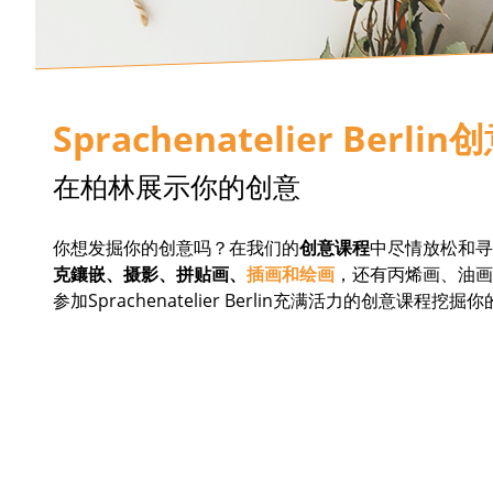
Sprachenatelier Berli
在柏林展示你的创意
你想发掘你的创意吗？在我们的
创意课程
中尽情放松和寻
克鑲嵌、摄影、拼贴画、
插画和绘画
，还有丙烯画、油画
参加Sprachenatelier Berlin充满活力的创意课程挖