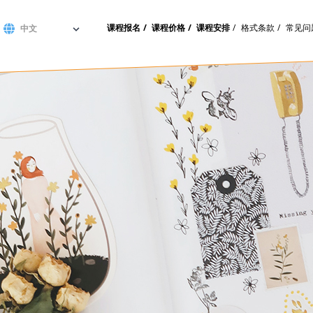
课程报名
课程价格
课程安排
格式条款
常见问