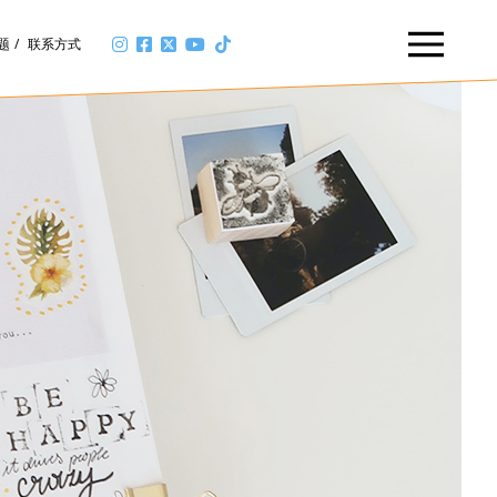
题
联系方式