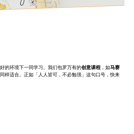
好的环境下一同学习。我们包罗万有的
创意课程
，如
马赛
同样适合。正如「人人皆可，不必勉强」这句口号，快来