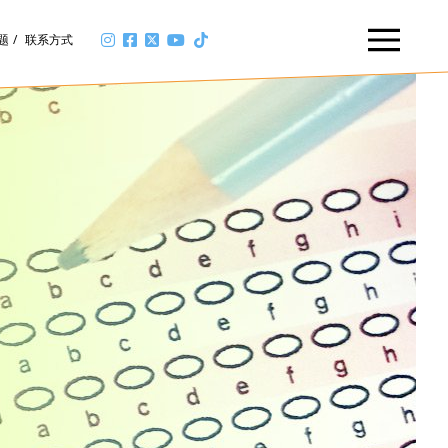
题
联系方式