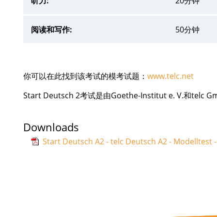
听力:
20分钟
阅读和写作:
50分钟
你可以在此找到该考试的模考试题：
www.telc.net
Start Deutsch 2考试是由Goethe-Institut e. V.和t
Downloads
Start Deutsch A2 - telc Deutsch A2 - Modelltest