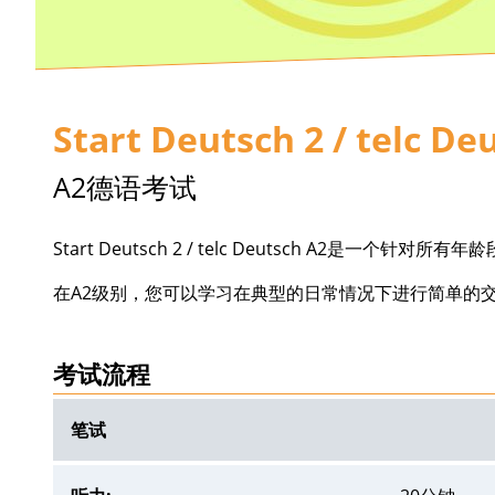
Start Deutsch 2 / telc De
A2德语考试
Start Deutsch 2 / telc Deutsch A2是
在A2级别，您可以学习在典型的日常情况下进行简单的
考试流程
笔试