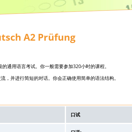
utsch A2 Prüfung
一个针对所有年龄段的通用语言考试。你一般需要参加320小时的课程。
交流，并进行简短的对话。你会正确使用简单的语法结构。
口试