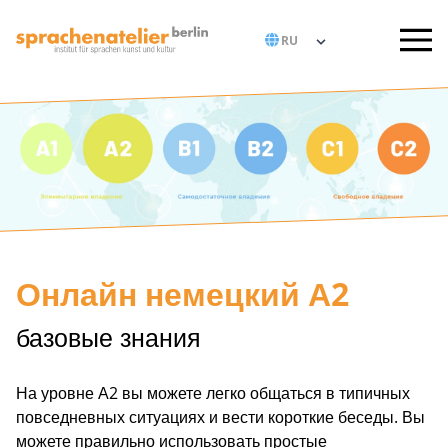
Онлайн немецкий А2
базовые знания
На уровне А2 вы можете легко общаться в типичных
повседневных ситуациях и вести короткие беседы. Вы
можете правильно использовать простые