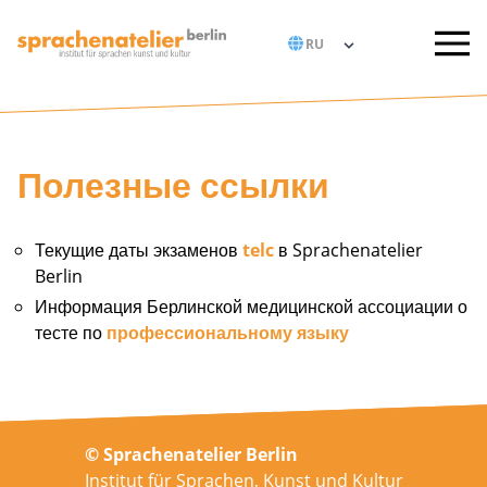
Полезные ссылки
Текущие даты экзаменов
telc
в Sprachenatelier
Berlin
Информация Берлинской медицинской ассоциации о
тесте по
профессиональному языку
© Sprachenatelier Berlin
Institut für Sprachen, Kunst und Kultur