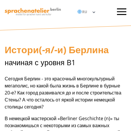
Истори(-я/-и) Берлина
начиная с уровня B1
Сегодня Берлин - это красочный многокультурный
мегаполис, но какой была жизнь в Берлине в бурные
20-е? Как город развивался до и после строительства
Стены? А что осталось от яркой истории немецкой
столицы сегодня?
В немецкой мастерской «Berliner Geschichte (n)» ты
познакомишься с некоторыми из самых важных